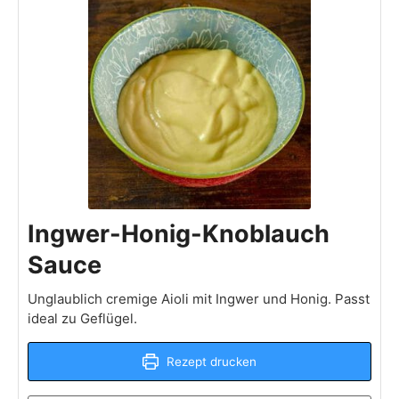
Ingwer-Honig-Knoblauch
Sauce
Unglaublich cremige Aioli mit Ingwer und Honig. Passt
ideal zu Geflügel.
Rezept drucken