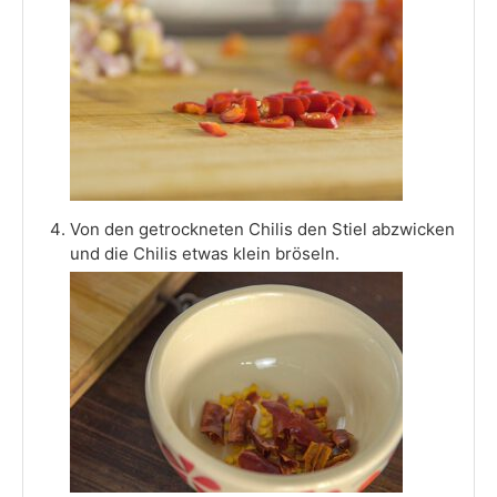
Von den getrockneten Chilis den Stiel abzwicken
und die Chilis etwas klein bröseln.