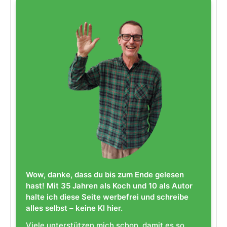
Wow, danke, dass du bis zum Ende gelesen
hast! Mit 35 Jahren als Koch und 10 als Autor
halte ich diese Seite werbefrei und schreibe
alles selbst – keine KI hier.
Viele unterstützen mich schon, damit es so