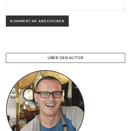
ÜBER DEN AUTOR