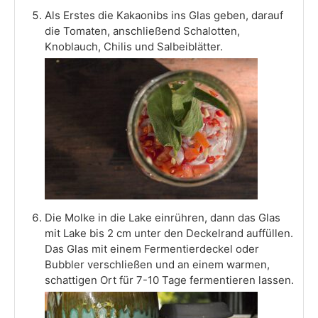
Als Erstes die Kakaonibs ins Glas geben, darauf
die Tomaten, anschließend Schalotten,
Knoblauch, Chilis und Salbeiblätter.
Die Molke in die Lake einrühren, dann das Glas
mit Lake bis 2 cm unter den Deckelrand auffüllen.
Das Glas mit einem Fermentierdeckel oder
Bubbler verschließen und an einem warmen,
schattigen Ort für 7-10 Tage fermentieren lassen.