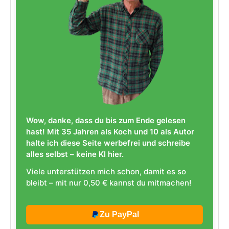
Wow, danke, dass du bis zum Ende gelesen
hast! Mit 35 Jahren als Koch und 10 als Autor
halte ich diese Seite werbefrei und schreibe
alles selbst – keine KI hier.
Viele unterstützen mich schon, damit es so
bleibt – mit nur 0,50 € kannst du mitmachen!
Zu PayPal