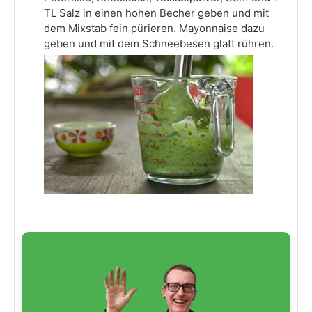
TL Salz in einen hohen Becher geben und mit
dem Mixstab fein pürieren. Mayonnaise dazu
geben und mit dem Schneebesen glatt rühren.