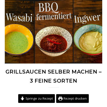
GRILLSAUCEN SELBER MACHEN –
3 FEINE SORTEN
Springe zu Rezept
Rezept drucken