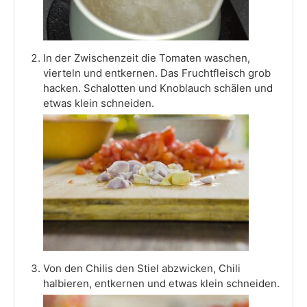
In der Zwischenzeit die Tomaten waschen,
vierteln und entkernen. Das Fruchtfleisch grob
hacken. Schalotten und Knoblauch schälen und
etwas klein schneiden.
Von den Chilis den Stiel abzwicken, Chili
halbieren, entkernen und etwas klein schneiden.