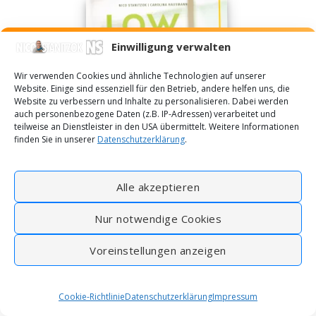
Einwilligung verwalten
Wir verwenden Cookies und ähnliche Technologien auf unserer
Website. Einige sind essenziell für den Betrieb, andere helfen uns, die
Website zu verbessern und Inhalte zu personalisieren. Dabei werden
auch personenbezogene Daten (z.B. IP-Adressen) verarbeitet und
teilweise an Dienstleister in den USA übermittelt. Weitere Informationen
finden Sie in unserer
Datenschutzerklärung
.
Alle akzeptieren
Nur notwendige Cookies
Voreinstellungen anzeigen
Cookie-Richtlinie
Datenschutzerklärung
Impressum