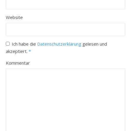
Website
Ich habe die
Datenschutzerklärung
gelesen und
akzeptiert.
*
Kommentar