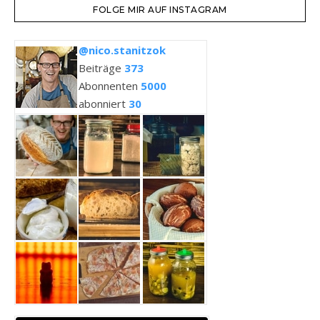
FOLGE MIR AUF INSTAGRAM
@nico.stanitzok
Beiträge
373
Abonnenten
5000
abonniert
30