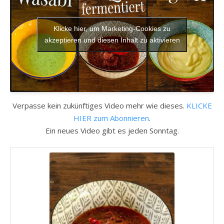
Klicke hier, um Marketing-Cookies zu
akzeptieren und diesen Inhalt zu aktivieren
Verpasse kein zukünftiges Video mehr wie dieses.
KLICKE
HIER zum Abonnieren
.
Ein neues Video gibt es jeden Sonntag.