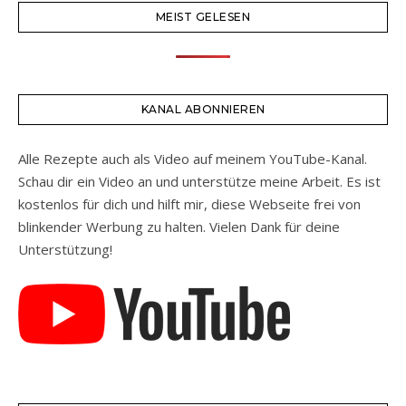
MEIST GELESEN
KANAL ABONNIEREN
Alle Rezepte auch als Video auf meinem YouTube-Kanal.
Schau dir ein Video an und unterstütze meine Arbeit. Es ist
kostenlos für dich und hilft mir, diese Webseite frei von
blinkender Werbung zu halten. Vielen Dank für deine
Unterstützung!