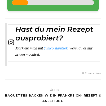
Hast du mein Rezept
ausprobiert?
Markiere mich mit
@nico.stanitzok
, wenn du es mir
zeigen möchtest.
0 Kommentare
ÄLTER
BAGUETTES BACKEN WIE IN FRANKREICH- REZEPT &
ANLEITUNG