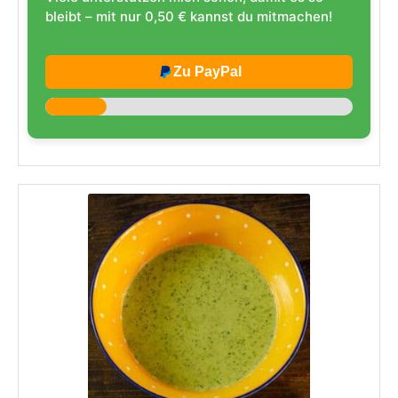
bleibt – mit nur 0,50 € kannst du mitmachen!
Zu PayPal