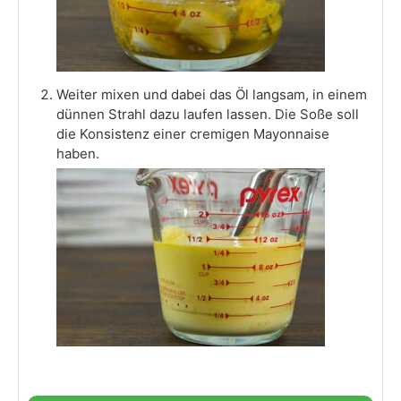
Weiter mixen und dabei das Öl langsam, in einem
dünnen Strahl dazu laufen lassen. Die Soße soll
die Konsistenz einer cremigen Mayonnaise
haben.