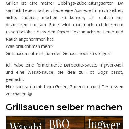
Grillen ist eine meiner Lieblings-Zubereitungsarten. Da
kann ich Feuer machen, habe eine Ausrede für mich selber,
nichts anderes machen zu können, als einfach nur
dazusitzen und am Ende wird man noch mit leckerem
Essen belohnt, dass den feinen Geschmack von Feuer und
Rauch angenommen hat.
Was braucht man mehr?
Grillsaucen natürlich, um den Genuss noch zu steigern.
Ich habe eine fermentierte Barbecue-Sauce, Ingwer-Aioli
und eine Wasabisauce, die ideal zu Hot Dogs passt,
gemacht.
Hier kannst du mir beim Grillen, Zubereiten und Testessen
zuschauen 😉
Grillsaucen selber machen