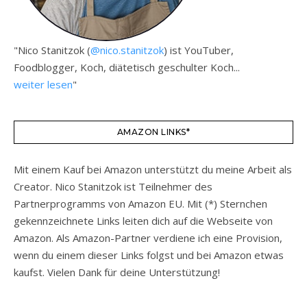
"Nico Stanitzok (
@nico.stanitzok
) ist YouTuber,
Foodblogger, Koch, diätetisch geschulter Koch...
weiter lesen
"
AMAZON LINKS*
Mit einem Kauf bei Amazon unterstützt du meine Arbeit als
Creator. Nico Stanitzok ist Teilnehmer des
Partnerprogramms von Amazon EU. Mit (*) Sternchen
gekennzeichnete Links leiten dich auf die Webseite von
Amazon. Als Amazon-Partner verdiene ich eine Provision,
wenn du einem dieser Links folgst und bei Amazon etwas
kaufst. Vielen Dank für deine Unterstützung!