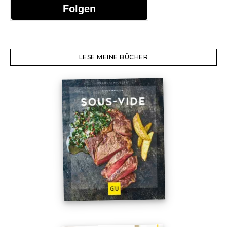
Folgen
LESE MEINE BÜCHER