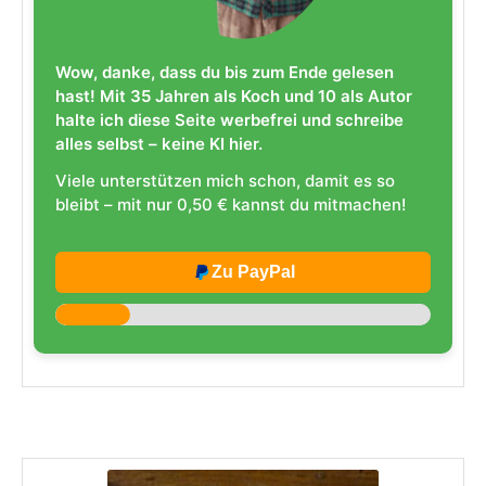
Wow, danke, dass du bis zum Ende gelesen
hast! Mit 35 Jahren als Koch und 10 als Autor
halte ich diese Seite werbefrei und schreibe
alles selbst – keine KI hier.
Viele unterstützen mich schon, damit es so
bleibt – mit nur 0,50 € kannst du mitmachen!
Zu PayPal