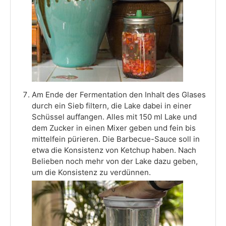
Am Ende der Fermentation den Inhalt des Glases
durch ein Sieb filtern, die Lake dabei in einer
Schüssel auffangen. Alles mit 150 ml Lake und
dem Zucker in einen Mixer geben und fein bis
mittelfein pürieren. Die Barbecue-Sauce soll in
etwa die Konsistenz von Ketchup haben. Nach
Belieben noch mehr von der Lake dazu geben,
um die Konsistenz zu verdünnen.