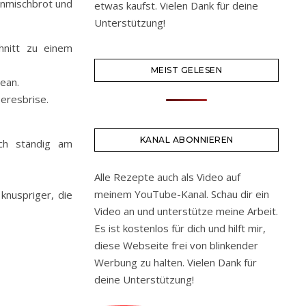
nmischbrot und
etwas kaufst. Vielen Dank für deine
Unterstützung!
hnitt zu einem
MEIST GELESEN
ean.
eresbrise.
KANAL ABONNIEREN
ch ständig am
Alle Rezepte auch als Video auf
meinem YouTube-Kanal. Schau dir ein
knuspriger, die
Video an und unterstütze meine Arbeit.
Es ist kostenlos für dich und hilft mir,
diese Webseite frei von blinkender
Werbung zu halten. Vielen Dank für
deine Unterstützung!