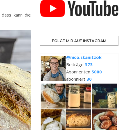
 dass kann die
FOLGE MIR AUF INSTAGRAM
@nico.stanitzok
Beiträge
373
Abonnenten
5000
abonniert
30