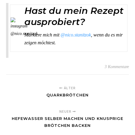
Hast du mein Rezept
ausprobiert?
Markiere mich mit
@nico.stanitzok
, wenn du es mir
zeigen möchtest.
3 Kommentare
ÄLTER
QUARKBRÖTCHEN
NEUER
HEFEWASSER SELBER MACHEN UND KNUSPRIGE
BRÖTCHEN BACKEN