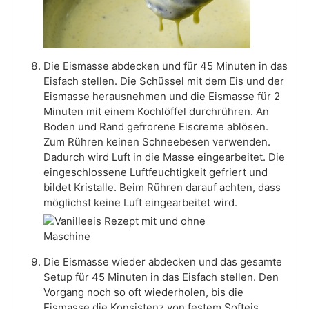
Die Eismasse abdecken und für 45 Minuten in das
Eisfach stellen. Die Schüssel mit dem Eis und der
Eismasse herausnehmen und die Eismasse für 2
Minuten mit einem Kochlöffel durchrühren. An
Boden und Rand gefrorene Eiscreme ablösen.
Zum Rühren keinen Schneebesen verwenden.
Dadurch wird Luft in die Masse eingearbeitet. Die
eingeschlossene Luftfeuchtigkeit gefriert und
bildet Kristalle. Beim Rühren darauf achten, dass
möglichst keine Luft eingearbeitet wird.
Die Eismasse wieder abdecken und das gesamte
Setup für 45 Minuten in das Eisfach stellen. Den
Vorgang noch so oft wiederholen, bis die
Eismasse die Konsistenz von festem Softeis