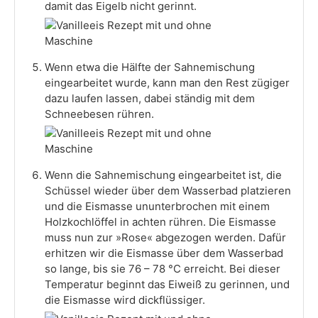
damit das Eigelb nicht gerinnt.
Wenn etwa die Hälfte der Sahnemischung
eingearbeitet wurde, kann man den Rest zügiger
dazu laufen lassen, dabei ständig mit dem
Schneebesen rühren.
Wenn die Sahnemischung eingearbeitet ist, die
Schüssel wieder über dem Wasserbad platzieren
und die Eismasse ununterbrochen mit einem
Holzkochlöffel in achten rühren. Die Eismasse
muss nun zur »Rose« abgezogen werden. Dafür
erhitzen wir die Eismasse über dem Wasserbad
so lange, bis sie 76 – 78 °C erreicht. Bei dieser
Temperatur beginnt das Eiweiß zu gerinnen, und
die Eismasse wird dickflüssiger.