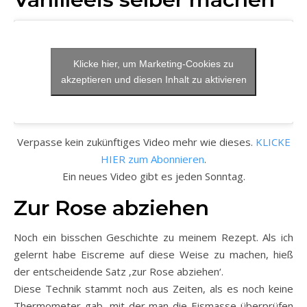
Klicke hier, um Marketing-Cookies zu
akzeptieren und diesen Inhalt zu aktivieren
Verpasse kein zukünftiges Video mehr wie dieses.
KLICKE
HIER zum Abonnieren
.
Ein neues Video gibt es jeden Sonntag.
Zur Rose abziehen
Noch ein bisschen Geschichte zu meinem Rezept. Als ich
gelernt habe Eiscreme auf diese Weise zu machen, hieß
der entscheidende Satz ‚zur Rose abziehen‘.
Diese Technik stammt noch aus Zeiten, als es noch keine
Thermometer gab, mit der man die Eismasse überprüfen