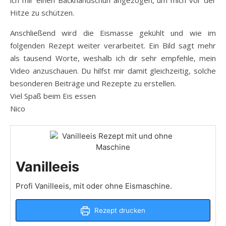
ich mir einen Backhandschuh angezogen, um mich vor der
Hitze zu schützen.
Anschließend wird die Eismasse gekühlt und wie im
folgenden Rezept weiter verarbeitet. Ein Bild sagt mehr
als tausend Worte, weshalb ich dir sehr empfehle, mein
Video anzuschauen. Du hilfst mir damit gleichzeitig, solche
besonderen Beiträge und Rezepte zu erstellen.
Viel Spaß beim Eis essen
Nico
Vanilleeis
Profi Vanilleeis, mit oder ohne Eismaschine.
Rezept drucken