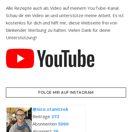
Alle Rezepte auch als Video auf meinem YouTube-Kanal.
Schau dir ein Video an und unterstütze meine Arbeit. Es ist
kostenlos für dich und hilft mir, diese Webseite frei von
blinkender Werbung zu halten. Vielen Dank für deine
Unterstützung!
FOLGE MIR AUF INSTAGRAM
@nico.stanitzok
Beiträge
373
Abonnenten
5000
abonniert
30