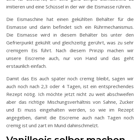
imitieren und eine Schüssel in der wir die Eismasse rühren.
Die Eismaschine hat einen gekühlten Behälter für die
Eismasse und darin befindet sich ein Rührmechanismus.
Die Eismasse wird in diesem Behälter bis unter den
Gefrierpunkt gekühlt und gleichzeitig gerührt, was zu sehr
cremigem Eis führt. Nach diesem Prinzip machen wir
unsere Eiscreme auch, nur von Hand und das geht
erstaunlich einfach.
Damit das Eis auch später noch cremig bleibt, sagen wir
auch noch nach 2,3 oder 4 Tagen, ist ein entsprechendes
Rezept nötig. Ich möchte jetzt nicht zu weit abschweifen
aber das richtige Mischungsverhältnis von Sahne, Zucker
und Ei muss eingehalten werden, so wie im Rezept
angegeben, damit die Eiscreme auch nach Tagen noch
cremig ist und zart im Mund dahinschmelzt.
Vanilleeis selber machen