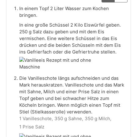
In einem Topf 2 Liter Wasser zum Kochen
bringen.
In eine große Schüssel 2 Kilo Eiswürfel geben.
250 g Salz dazu geben und mit dem Eis
vermischen. Eine weitere Schüssel in das Eis
drücken und die beiden Schüsseln mit dem Eis
ins Gefrierfach oder die Gefriertruhe stellen.
Die Vanilleschote längs aufschneiden und das
Mark herauskratzen. Vanilleschote und das Mark
mit Sahne, Milch und einer Prise Salz in einen
Topf geben und bei schwacher Hitze zum
Köcheln bringen. Wenn möglich einen Topf mit
Stiel (Stielkasserolle) verwenden.
1 Vanilleschote,
350 g Sahne,
350 g Milch,
1 Prise Salz