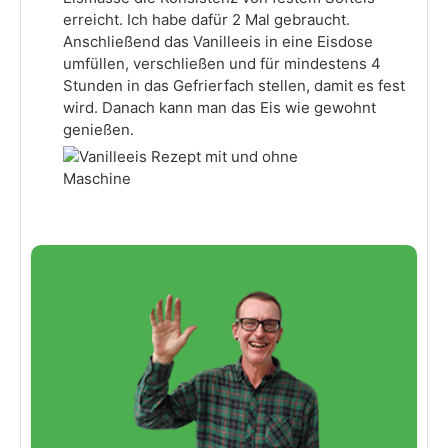
erreicht. Ich habe dafür 2 Mal gebraucht.
Anschließend das Vanilleeis in eine Eisdose
umfüllen, verschließen und für mindestens 4
Stunden in das Gefrierfach stellen, damit es fest
wird. Danach kann man das Eis wie gewohnt
genießen.