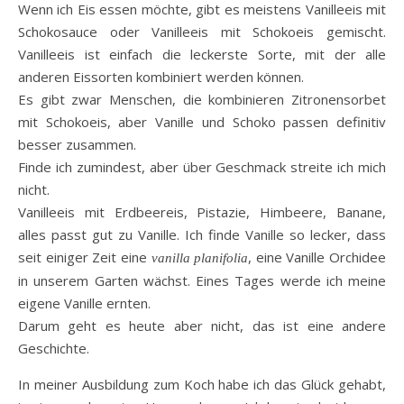
Wenn ich Eis essen möchte, gibt es meistens Vanilleeis mit
Schokosauce oder Vanilleeis mit Schokoeis gemischt.
Vanilleeis ist einfach die leckerste Sorte, mit der alle
anderen Eissorten kombiniert werden können.
Es gibt zwar Menschen, die kombinieren Zitronensorbet
mit Schokoeis, aber Vanille und Schoko passen definitiv
besser zusammen.
Finde ich zumindest, aber über Geschmack streite ich mich
nicht.
Vanilleeis mit Erdbeereis, Pistazie, Himbeere, Banane,
alles passt gut zu Vanille. Ich finde Vanille so lecker, dass
seit einiger Zeit eine
, eine Vanille Orchidee
vanilla planifolia
in unserem Garten wächst. Eines Tages werde ich meine
eigene Vanille ernten.
Darum geht es heute aber nicht, das ist eine andere
Geschichte.
In meiner Ausbildung zum Koch habe ich das Glück gehabt,