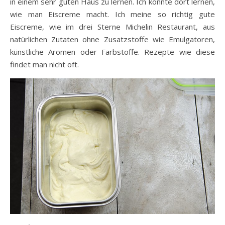
in einem sehr guten Haus zu lernen. Ich konnte dort lernen,
wie man Eiscreme macht. Ich meine so richtig gute
Eiscreme, wie im drei Sterne Michelin Restaurant, aus
natürlichen Zutaten ohne Zusatzstoffe wie Emulgatoren,
künstliche Aromen oder Farbstoffe. Rezepte wie diese
findet man nicht oft.