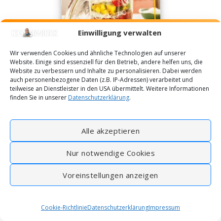
Einwilligung verwalten
Wir verwenden Cookies und ähnliche Technologien auf unserer
Website. Einige sind essenziell für den Betrieb, andere helfen uns, die
Website zu verbessern und Inhalte zu personalisieren. Dabei werden
auch personenbezogene Daten (z.B. IP-Adressen) verarbeitet und
teilweise an Dienstleister in den USA übermittelt. Weitere Informationen
finden Sie in unserer
Datenschutzerklärung
.
Alle akzeptieren
Nur notwendige Cookies
Voreinstellungen anzeigen
Cookie-Richtlinie
Datenschutzerklärung
Impressum