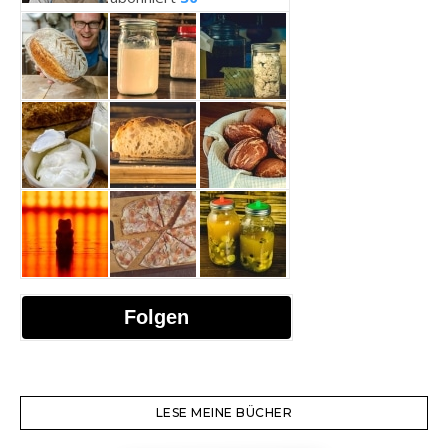
Folgen
LESE MEINE BÜCHER