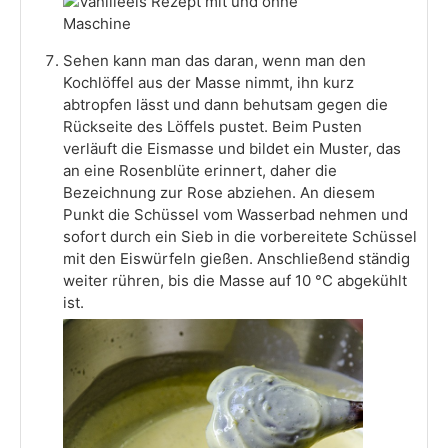
Sehen kann man das daran, wenn man den
Kochlöffel aus der Masse nimmt, ihn kurz
abtropfen lässt und dann behutsam gegen die
Rückseite des Löffels pustet. Beim Pusten
verläuft die Eismasse und bildet ein Muster, das
an eine Rosenblüte erinnert, daher die
Bezeichnung zur Rose abziehen. An diesem
Punkt die Schüssel vom Wasserbad nehmen und
sofort durch ein Sieb in die vorbereitete Schüssel
mit den Eiswürfeln gießen. Anschließend ständig
weiter rühren, bis die Masse auf 10 °C abgekühlt
ist.