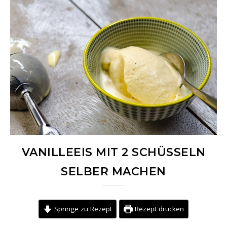
VANILLEEIS MIT 2 SCHÜSSELN
SELBER MACHEN
Springe zu Rezept
Rezept drucken