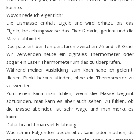
konnte.
Wovon rede ich eigentlich?
Die Eismasse enthält Eigelb und wird erhitzt, bis das
Eigelb, beziehungsweise das Eiweiß darin, gerinnt und die
Masse abbindet.
Das passiert bei Temperaturen zwischen 76 und 78 Grad.
Wir verwenden heute ein digitales Thermometer oder
sogar ein Laser Thermometer um das zu überprüfen.
Während meiner Ausbildung zum Koch habe ich gelernt,
diesen Punkt herauszufinden, ohne ein Thermometer zu
verwenden.
Zum einen kann man fühlen, wenn die Masse beginnt
abzubinden, man kann es aber auch sehen. Zu fühlen, ob
die Masse abbindet, ist sehr wage und man merkt es
kaum.
Dafür braucht man viel Erfahrung.
Was ich im Folgenden beschreibe, kann jeder machen, du