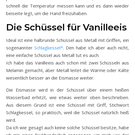
schnell die Temperatur messen kann und es dann wieder
beiseite legt, um die Hand freizuhaben.
Die Schüssel für Vanilleeis
Ideal ist eine halbrunde Schüssel aus Metall mit Griffen, ein
sogenannter
Schlagkessel*
. Den habe ich aber auch nicht,
eine einfache Schüssel aus Metall tut es auch.
Ich habe das Vanilleeis auch schon mit zwei Schüsseln aus
Melamin gemacht, aber Metall leitet die Wärme oder Kälte
wesentlich besser an die Eismasse weiter.
Die Eismasse wird in der Schüssel über einem heißen
Wasserbad erhitzt, wie etwas weiter oben beschrieben.
Aus diesem Grund ist eine Schüssel mit Griff, Stichwort
Schlagkessel, so praktisch, weil die Schüssel natürlich heiß
wird.
Da ich wie gesagt auch keine solche Schüssel besitze, habe