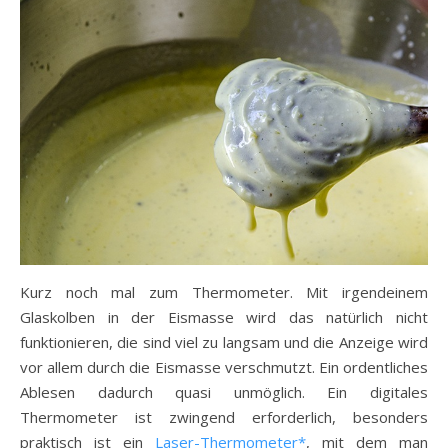
Kurz noch mal zum Thermometer. Mit irgendeinem
Glaskolben in der Eismasse wird das natürlich nicht
funktionieren, die sind viel zu langsam und die Anzeige wird
vor allem durch die Eismasse verschmutzt. Ein ordentliches
Ablesen dadurch quasi unmöglich. Ein digitales
Thermometer ist zwingend erforderlich, besonders
praktisch ist ein
Laser-Thermometer*
, mit dem man