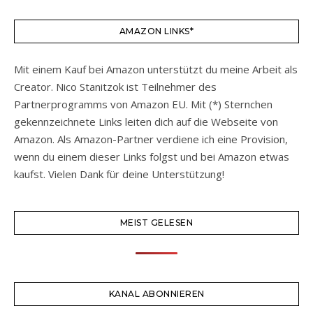
AMAZON LINKS*
Mit einem Kauf bei Amazon unterstützt du meine Arbeit als
Creator. Nico Stanitzok ist Teilnehmer des
Partnerprogramms von Amazon EU. Mit (*) Sternchen
gekennzeichnete Links leiten dich auf die Webseite von
Amazon. Als Amazon-Partner verdiene ich eine Provision,
wenn du einem dieser Links folgst und bei Amazon etwas
kaufst. Vielen Dank für deine Unterstützung!
MEIST GELESEN
KANAL ABONNIEREN