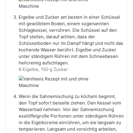
Eigelbe und Zucker am besten in einer Schüssel
mit gewölbtem Boden, einem sogenannten
Schlagkessel, verrühren. Die Schüssel auf den
Topf stellen, darauf achten, dass der
Schüsselboden nur im Dampf hängt und nicht das
kochende Wasser berührt. Eigelbe und Zucker
unter ständigem Rühren mit dem Schneebesen
hellcremig aufschlagen.
8 Eigelbe,
150 g Zucker
Wenn die Sahnemischung zu köcheln beginnt,
den Topf sofort beiseite ziehen. Den Kessel vom
Wasserbad nehmen. Von der Sahnemischung
esslöffelgroße Portionen unter ständigem Rühren
in die Eigelbcreme einrühren, um sie langsam zu
temperieren. Langsam und vorsichtig arbeiten,