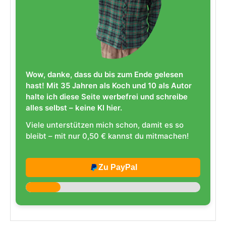
Wow, danke, dass du bis zum Ende gelesen
hast! Mit 35 Jahren als Koch und 10 als Autor
halte ich diese Seite werbefrei und schreibe
alles selbst – keine KI hier.
Viele unterstützen mich schon, damit es so
bleibt – mit nur 0,50 € kannst du mitmachen!
Zu PayPal