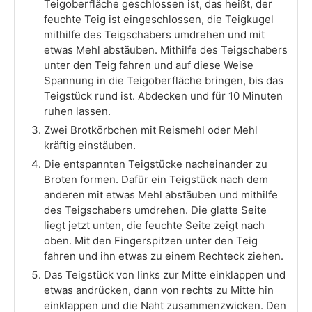
Teigoberfläche geschlossen ist, das heißt, der
feuchte Teig ist eingeschlossen, die Teigkugel
mithilfe des Teigschabers umdrehen und mit
etwas Mehl abstäuben. Mithilfe des Teigschabers
unter den Teig fahren und auf diese Weise
Spannung in die Teigoberfläche bringen, bis das
Teigstück rund ist. Abdecken und für 10 Minuten
ruhen lassen.
Zwei Brotkörbchen mit Reismehl oder Mehl
kräftig einstäuben.
Die entspannten Teigstücke nacheinander zu
Broten formen. Dafür ein Teigstück nach dem
anderen mit etwas Mehl abstäuben und mithilfe
des Teigschabers umdrehen. Die glatte Seite
liegt jetzt unten, die feuchte Seite zeigt nach
oben. Mit den Fingerspitzen unter den Teig
fahren und ihn etwas zu einem Rechteck ziehen.
Das Teigstück von links zur Mitte einklappen und
etwas andrücken, dann von rechts zu Mitte hin
einklappen und die Naht zusammenzwicken. Den