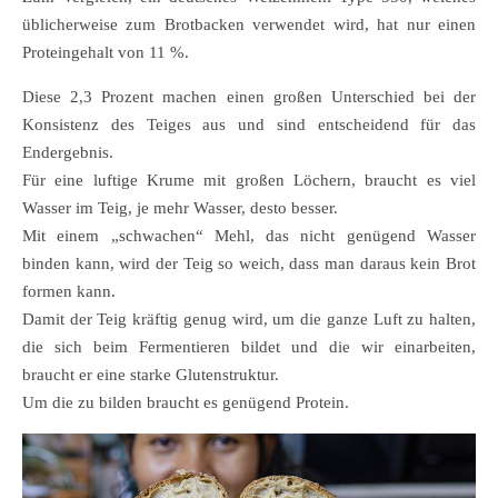
üblicherweise zum Brotbacken verwendet wird, hat nur einen
Proteingehalt von 11 %.
Diese 2,3 Prozent machen einen großen Unterschied bei der
Konsistenz des Teiges aus und sind entscheidend für das
Endergebnis.
Für eine luftige Krume mit großen Löchern, braucht es viel
Wasser im Teig, je mehr Wasser, desto besser.
Mit einem „schwachen“ Mehl, das nicht genügend Wasser
binden kann, wird der Teig so weich, dass man daraus kein Brot
formen kann.
Damit der Teig kräftig genug wird, um die ganze Luft zu halten,
die sich beim Fermentieren bildet und die wir einarbeiten,
braucht er eine starke Glutenstruktur.
Um die zu bilden braucht es genügend Protein.