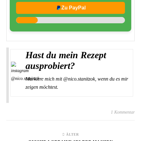
Zu PayPal
Hast du mein Rezept
ausprobiert?
Markiere mich mit @nico.stanitzok, wenn du es mir
zeigen möchtest.
1 Kommentar
ÄLTER