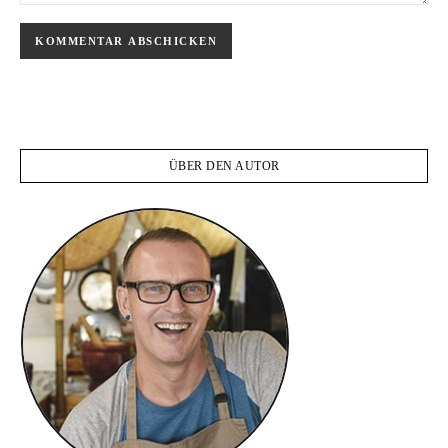
ÜBER DEN AUTOR