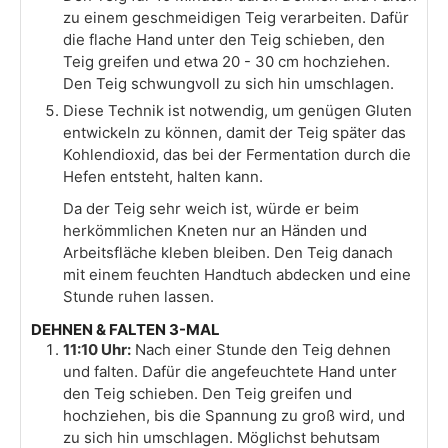
zu einem geschmeidigen Teig verarbeiten. Dafür
die flache Hand unter den Teig schieben, den
Teig greifen und etwa 20 - 30 cm hochziehen.
Den Teig schwungvoll zu sich hin umschlagen.
Diese Technik ist notwendig, um genügen Gluten
entwickeln zu können, damit der Teig später das
Kohlendioxid, das bei der Fermentation durch die
Hefen entsteht, halten kann.
Da der Teig sehr weich ist, würde er beim
herkömmlichen Kneten nur an Händen und
Arbeitsfläche kleben bleiben. Den Teig danach
mit einem feuchten Handtuch abdecken und eine
Stunde ruhen lassen.
DEHNEN & FALTEN 3-MAL
11:10 Uhr:
Nach einer Stunde den Teig dehnen
und falten. Dafür die angefeuchtete Hand unter
den Teig schieben. Den Teig greifen und
hochziehen, bis die Spannung zu groß wird, und
zu sich hin umschlagen. Möglichst behutsam