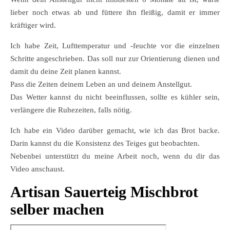
lieber noch etwas ab und füttere ihn fleißig, damit er immer
kräftiger wird.
Ich habe Zeit, Lufttemperatur und -feuchte vor die einzelnen
Schritte angeschrieben. Das soll nur zur Orientierung dienen und
damit du deine Zeit planen kannst.
Pass die Zeiten deinem Leben an und deinem Anstellgut.
Das Wetter kannst du nicht beeinflussen, sollte es kühler sein,
verlängere die Ruhezeiten, falls nötig.
Ich habe ein Video darüber gemacht, wie ich das Brot backe.
Darin kannst du die Konsistenz des Teiges gut beobachten.
Nebenbei unterstützt du meine Arbeit noch, wenn du dir das
Video anschaust.
Artisan Sauerteig Mischbrot
selber machen