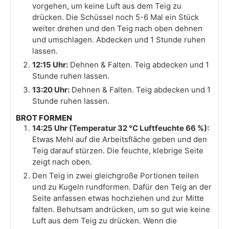
vorgehen, um keine Luft aus dem Teig zu
drücken. Die Schüssel noch 5-6 Mal ein Stück
weiter drehen und den Teig nach oben dehnen
und umschlagen. Abdecken und 1 Stunde ruhen
lassen.
12:15 Uhr:
Dehnen & Falten. Teig abdecken und 1
Stunde ruhen lassen.
13:20 Uhr:
Dehnen & Falten. Teig abdecken und 1
Stunde ruhen lassen.
BROT FORMEN
14:25 Uhr (Temperatur 32 °C Luftfeuchte 66 %):
Etwas Mehl auf die Arbeitsfläche geben und den
Teig darauf stürzen. Die feuchte, klebrige Seite
zeigt nach oben.
Den Teig in zwei gleichgroße Portionen teilen
und zu Kugeln rundformen. Dafür den Teig an der
Seite anfassen etwas hochziehen und zur Mitte
falten. Behutsam andrücken, um so gut wie keine
Luft aus dem Teig zu drücken. Wenn die