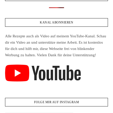
KANAL ABONNIEREN
Alle Rezepte auch als Video auf meinem YouTube-Kanal. Schau
dir ein Video an und unterstütze meine Arbeit. Es ist kostenlos
für dich und hilft mir, diese Webseite frei von blinkender
Werbung zu halten. Vielen Dank für deine Unterstützung!
FOLGE MIR AUF INSTAGRAM