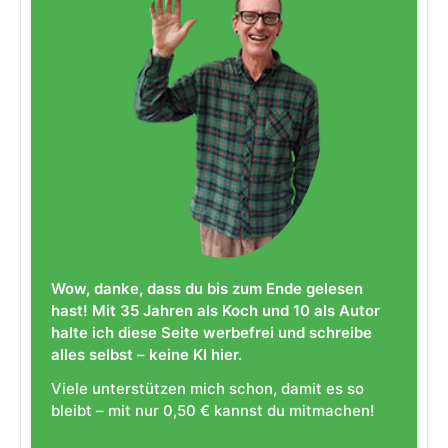
Wow, danke, dass du bis zum Ende gelesen
hast! Mit 35 Jahren als Koch und 10 als Autor
halte ich diese Seite werbefrei und schreibe
alles selbst – keine KI hier.
Viele unterstützen mich schon, damit es so
bleibt – mit nur 0,50 € kannst du mitmachen!