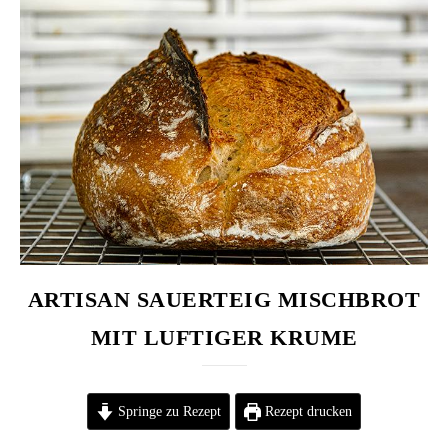
ARTISAN SAUERTEIG MISCHBROT
MIT LUFTIGER KRUME
Springe zu Rezept
Rezept drucken