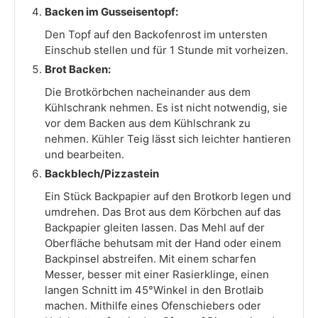
Backen im Gusseisentopf:
Den Topf auf den Backofenrost im untersten
Einschub stellen und für 1 Stunde mit vorheizen.
Brot Backen:
Die Brotkörbchen nacheinander aus dem
Kühlschrank nehmen. Es ist nicht notwendig, sie
vor dem Backen aus dem Kühlschrank zu
nehmen. Kühler Teig lässt sich leichter hantieren
und bearbeiten.
Backblech/Pizzastein
Ein Stück Backpapier auf den Brotkorb legen und
umdrehen. Das Brot aus dem Körbchen auf das
Backpapier gleiten lassen. Das Mehl auf der
Oberfläche behutsam mit der Hand oder einem
Backpinsel abstreifen. Mit einem scharfen
Messer, besser mit einer Rasierklinge, einen
langen Schnitt im 45°Winkel in den Brotlaib
machen. Mithilfe eines Ofenschiebers oder