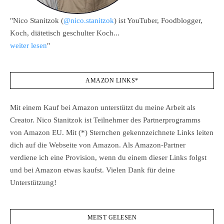
"Nico Stanitzok (
@nico.stanitzok
) ist YouTuber, Foodblogger,
Koch, diätetisch geschulter Koch...
weiter lesen
"
AMAZON LINKS*
Mit einem Kauf bei Amazon unterstützt du meine Arbeit als
Creator. Nico Stanitzok ist Teilnehmer des Partnerprogramms
von Amazon EU. Mit (*) Sternchen gekennzeichnete Links leiten
dich auf die Webseite von Amazon. Als Amazon-Partner
verdiene ich eine Provision, wenn du einem dieser Links folgst
und bei Amazon etwas kaufst. Vielen Dank für deine
Unterstützung!
MEIST GELESEN