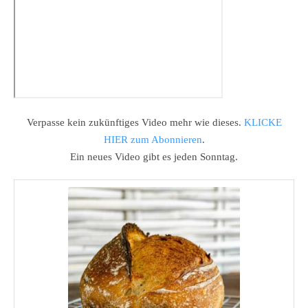
Verpasse kein zukünftiges Video mehr wie dieses.
KLICKE
HIER zum Abonnieren
.
Ein neues Video gibt es jeden Sonntag.