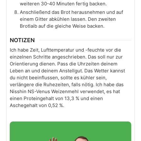
weiteren 30-40 Minuten fertig backen.
Anschließend das Brot herausnehmen und auf
einem Gitter abkühlen lassen. Den zweiten
Brotlaib auf die gleiche Weise backen.
NOTIZEN
Ich habe Zeit, Lufttemperatur und -feuchte vor die
einzelnen Schritte angeschrieben. Das soll nur zur
Orientierung dienen. Pass die Uhrzeiten deinem
Leben an und deinem Anstellgut. Das Wetter kannst
du nicht beeinflussen, sollte es kühler sein,
verlängere die Ruhezeiten, falls nötig. Ich habe das
Nisshin NS-Venus Weizenmehl verwendet, es hat
einen Proteingehalt von 13,3 % und einen
Aschegehalt von 0,52 %.