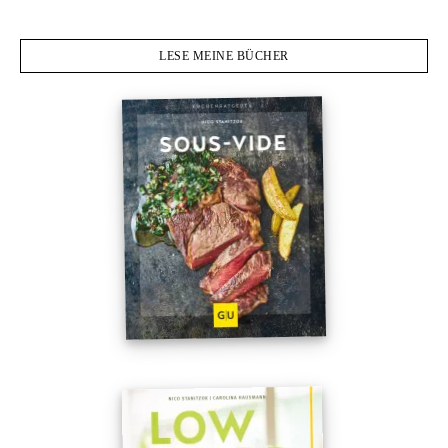
LESE MEINE BÜCHER