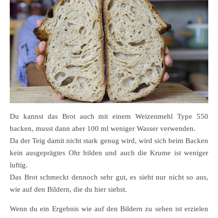
Du kannst das Brot auch mit einem Weizenmehl Type 550
backen, musst dann aber 100 ml weniger Wasser verwenden.
Da der Teig damit nicht stark genug wird, wird sich beim Backen
kein ausgeprägtes Ohr bilden und auch die Krume ist weniger
luftig.
Das Brot schmeckt dennoch sehr gut, es sieht nur nicht so aus,
wie auf den Bildern, die du hier siehst.
Wenn du ein Ergebnis wie auf den Bildern zu sehen ist erzielen