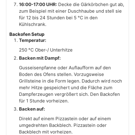
16:00-17:00 UHR:
Decke die Gärkörbchen gut ab,
zum Beispiel mit einer Duschhaube und stell sie
für 12 bis 24 Stunden bei 5 °C in den
Kühlschrank.
Backofen Setup
Temperatur:
250 °C Ober-/ Unterhitze
Backen mit Dampf:
Gusseisenpfanne oder Auflaufform auf den
Boden des Ofens stellen. Vorzugsweise
Grillsteine in die Form legen. Dadurch wird noch
mehr Hitze gespeichert und die Fläche zum
Dampferzeugen vergrößert sich. Den Backofen
für 1 Stunde vorheizen.
Backen auf:
Direkt auf einem Pizzastein oder auf einem
umgedrehten Backblech. Pizzastein oder
Backblech mit vorheizen.