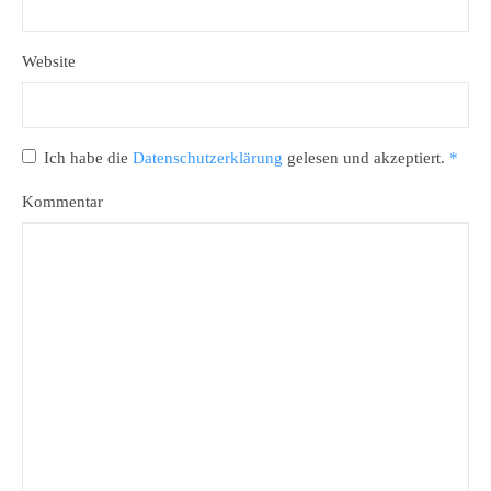
Website
Ich habe die
Datenschutzerklärung
gelesen und akzeptiert.
*
Kommentar