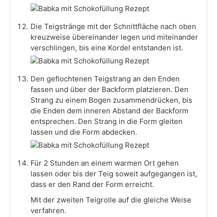
Die Teigstränge mit der Schnittfläche nach oben
kreuzweise übereinander legen und miteinander
verschlingen, bis eine Kordel entstanden ist.
Den geflochtenen Teigstrang an den Enden
fassen und über der Backform platzieren. Den
Strang zu einem Bogen zusammendrücken, bis
die Enden dem inneren Abstand der Backform
entsprechen. Den Strang in die Form gleiten
lassen und die Form abdecken.
Für 2 Stunden an einem warmen Ort gehen
lassen oder bis der Teig soweit aufgegangen ist,
dass er den Rand der Form erreicht.
Mit der zweiten Teigrolle auf die gleiche Weise
verfahren.