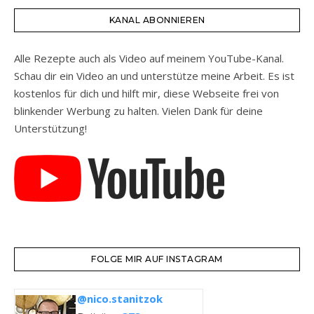
KANAL ABONNIEREN
Alle Rezepte auch als Video auf meinem YouTube-Kanal.
Schau dir ein Video an und unterstütze meine Arbeit. Es ist
kostenlos für dich und hilft mir, diese Webseite frei von
blinkender Werbung zu halten. Vielen Dank für deine
Unterstützung!
FOLGE MIR AUF INSTAGRAM
@nico.stanitzok