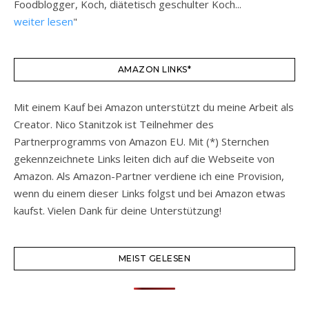
Foodblogger, Koch, diätetisch geschulter Koch...
weiter lesen
"
AMAZON LINKS*
Mit einem Kauf bei Amazon unterstützt du meine Arbeit als
Creator. Nico Stanitzok ist Teilnehmer des
Partnerprogramms von Amazon EU. Mit (*) Sternchen
gekennzeichnete Links leiten dich auf die Webseite von
Amazon. Als Amazon-Partner verdiene ich eine Provision,
wenn du einem dieser Links folgst und bei Amazon etwas
kaufst. Vielen Dank für deine Unterstützung!
MEIST GELESEN