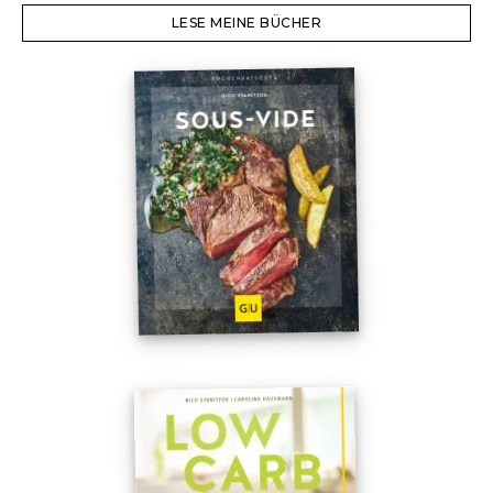
LESE MEINE BÜCHER