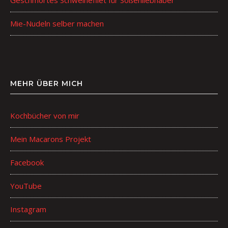
Mie-Nudeln selber machen
MEHR ÜBER MICH
Kochbücher von mir
Mein Macarons Projekt
Facebook
YouTube
Instagram