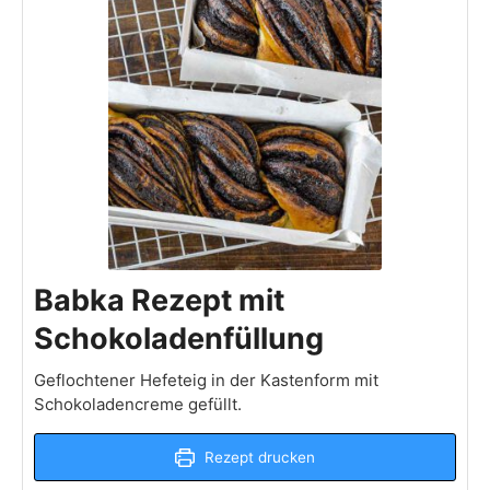
Babka Rezept mit
Schokoladenfüllung
Geflochtener Hefeteig in der Kastenform mit
Schokoladencreme gefüllt.
Rezept drucken