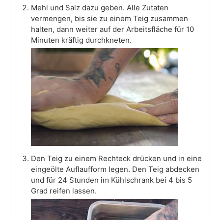
Mehl und Salz dazu geben. Alle Zutaten
vermengen, bis sie zu einem Teig zusammen
halten, dann weiter auf der Arbeitsfläche für 10
Minuten kräftig durchkneten.
Den Teig zu einem Rechteck drücken und in eine
eingeölte Auflaufform legen. Den Teig abdecken
und für 24 Stunden im Kühlschrank bei 4 bis 5
Grad reifen lassen.