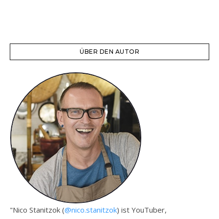
ÜBER DEN AUTOR
"Nico Stanitzok (
@nico.stanitzok
) ist YouTuber,