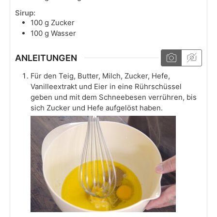
Sirup:
100
g
Zucker
100
g
Wasser
ANLEITUNGEN
Für den Teig, Butter, Milch, Zucker, Hefe,
Vanilleextrakt und Eier in eine Rührschüssel
geben und mit dem Schneebesen verrühren, bis
sich Zucker und Hefe aufgelöst haben.