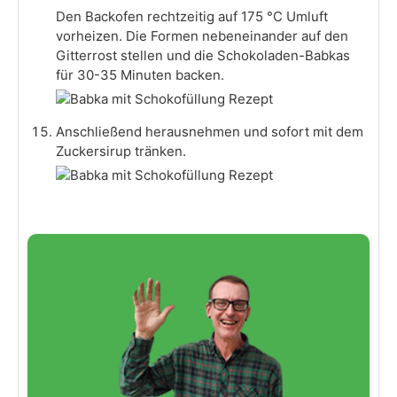
Den Backofen rechtzeitig auf 175 °C Umluft
vorheizen. Die Formen nebeneinander auf den
Gitterrost stellen und die Schokoladen-Babkas
für 30-35 Minuten backen.
Anschließend herausnehmen und sofort mit dem
Zuckersirup tränken.