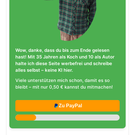
Wow, danke, dass du bis zum Ende gelesen
hast! Mit 35 Jahren als Koch und 10 als Autor
halte ich diese Seite werbefrei und schreibe
alles selbst – keine KI hier.
Viele unterstützen mich schon, damit es so
bleibt – mit nur 0,50 € kannst du mitmachen!
Zu PayPal