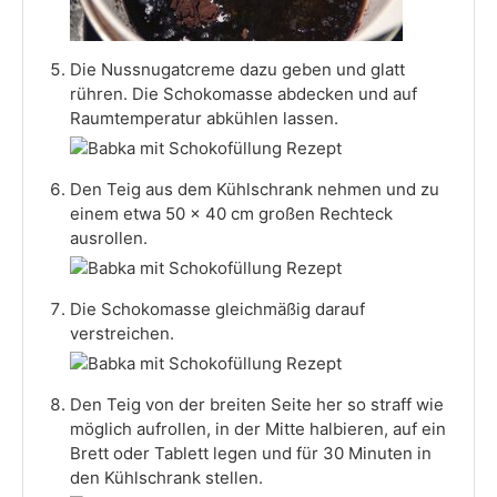
Die Nussnugatcreme dazu geben und glatt
rühren. Die Schokomasse abdecken und auf
Raumtemperatur abkühlen lassen.
Den Teig aus dem Kühlschrank nehmen und zu
einem etwa 50 x 40 cm großen Rechteck
ausrollen.
Die Schokomasse gleichmäßig darauf
verstreichen.
Den Teig von der breiten Seite her so straff wie
möglich aufrollen, in der Mitte halbieren, auf ein
Brett oder Tablett legen und für 30 Minuten in
den Kühlschrank stellen.