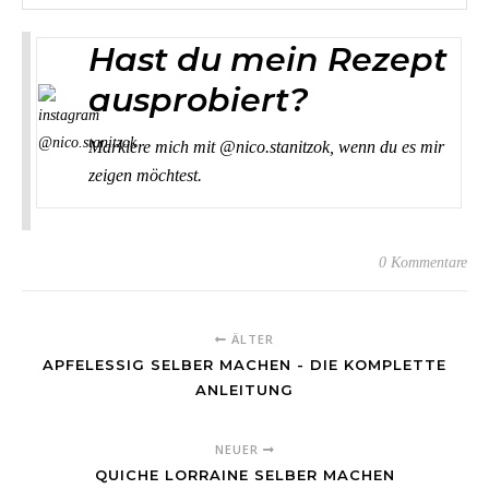
Hast du mein Rezept
ausprobiert?
Markiere mich mit @nico.stanitzok, wenn du es mir
zeigen möchtest.
0 Kommentare
ÄLTER
APFELESSIG SELBER MACHEN - DIE KOMPLETTE
ANLEITUNG
NEUER
QUICHE LORRAINE SELBER MACHEN