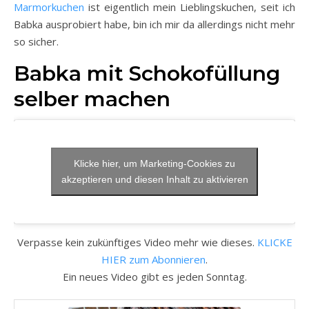
Marmorkuchen
ist eigentlich mein Lieblingskuchen, seit ich
Babka ausprobiert habe, bin ich mir da allerdings nicht mehr
so sicher.
Babka mit Schokofüllung
selber machen
Klicke hier, um Marketing-Cookies zu
akzeptieren und diesen Inhalt zu aktivieren
Verpasse kein zukünftiges Video mehr wie dieses.
KLICKE
HIER zum Abonnieren
.
Ein neues Video gibt es jeden Sonntag.