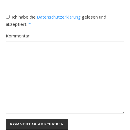
Ich habe die
Datenschutzerklärung
gelesen und
akzeptiert.
*
Kommentar