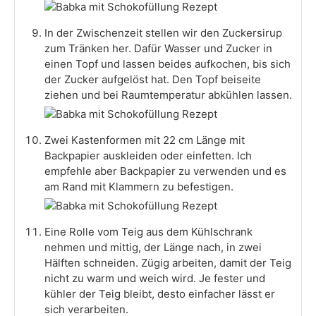
In der Zwischenzeit stellen wir den Zuckersirup
zum Tränken her. Dafür Wasser und Zucker in
einen Topf und lassen beides aufkochen, bis sich
der Zucker aufgelöst hat. Den Topf beiseite
ziehen und bei Raumtemperatur abkühlen lassen.
Zwei Kastenformen mit 22 cm Länge mit
Backpapier auskleiden oder einfetten. Ich
empfehle aber Backpapier zu verwenden und es
am Rand mit Klammern zu befestigen.
Eine Rolle vom Teig aus dem Kühlschrank
nehmen und mittig, der Länge nach, in zwei
Hälften schneiden. Zügig arbeiten, damit der Teig
nicht zu warm und weich wird. Je fester und
kühler der Teig bleibt, desto einfacher lässt er
sich verarbeiten.