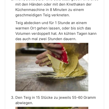
mit den Händen oder mit den Knethaken der
Küchenmaschine in 8 Minuten zu einem
geschmeidigen Teig verkneten.
Teig abdecken und für 1 Stunde an einem
warmen Ort gehen lassen, oder bis sich das
Volumen verdoppelt hat. An kühlen Tagen kann
das auch mal zwei Stunden dauern.
Den Teig in 15 Stücke zu jeweils 55-60 Gramm
abwiegen.