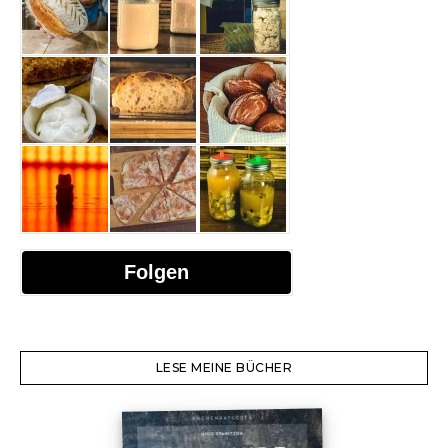
Folgen
LESE MEINE BÜCHER