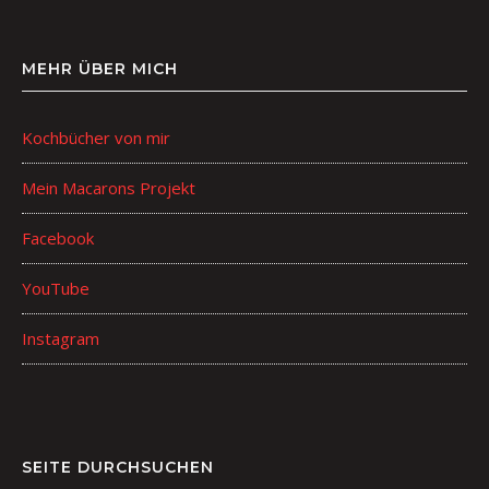
MEHR ÜBER MICH
Kochbücher von mir
Mein Macarons Projekt
Facebook
YouTube
Instagram
SEITE DURCHSUCHEN