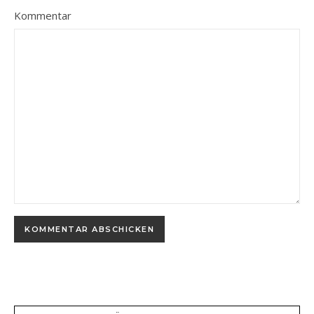
Kommentar