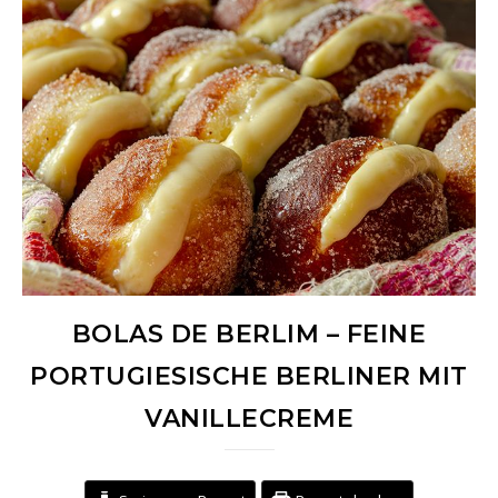
BOLAS DE BERLIM – FEINE
PORTUGIESISCHE BERLINER MIT
VANILLECREME