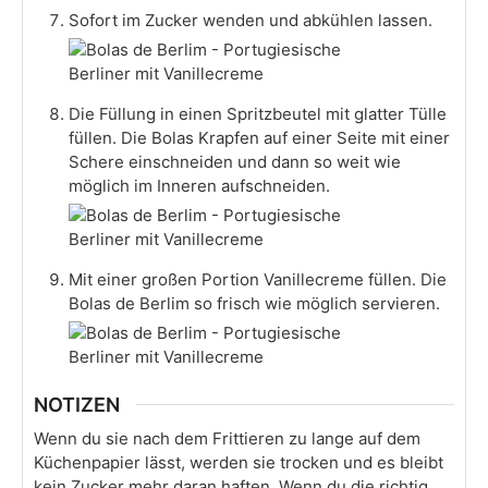
Sofort im Zucker wenden und abkühlen lassen.
Die Füllung in einen Spritzbeutel mit glatter Tülle
füllen. Die Bolas Krapfen auf einer Seite mit einer
Schere einschneiden und dann so weit wie
möglich im Inneren aufschneiden.
Mit einer großen Portion Vanillecreme füllen. Die
Bolas de Berlim so frisch wie möglich servieren.
NOTIZEN
Wenn du sie nach dem Frittieren zu lange auf dem
Küchenpapier lässt, werden sie trocken und es bleibt
kein Zucker mehr daran haften.
Wenn du die richtig