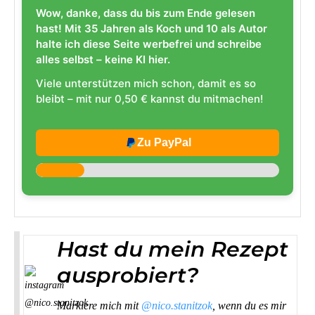
Wow, danke, dass du bis zum Ende gelesen
hast! Mit 35 Jahren als Koch und 10 als Autor
halte ich diese Seite werbefrei und schreibe
alles selbst – keine KI hier.
Viele unterstützen mich schon, damit es so
bleibt – mit nur 0,50 € kannst du mitmachen!
Zu PayPal
Hast du mein Rezept
ausprobiert?
Markiere mich mit
@nico.stanitzok
, wenn du es mir