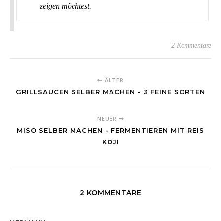
zeigen möchtest.
2 Kommentare
ÄLTER
GRILLSAUCEN SELBER MACHEN - 3 FEINE SORTEN
NEUER
MISO SELBER MACHEN - FERMENTIEREN MIT REIS
KOJI
2 KOMMENTARE