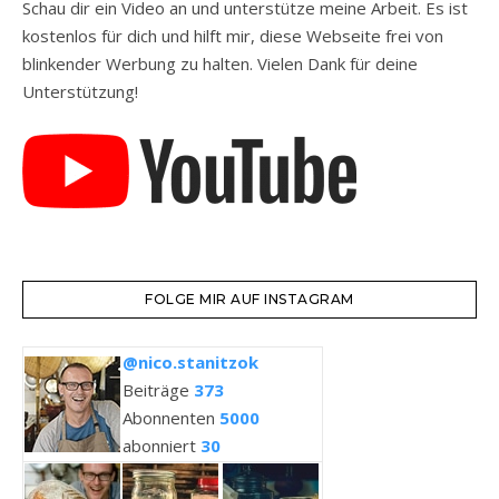
Schau dir ein Video an und unterstütze meine Arbeit. Es ist
kostenlos für dich und hilft mir, diese Webseite frei von
blinkender Werbung zu halten. Vielen Dank für deine
Unterstützung!
FOLGE MIR AUF INSTAGRAM
@nico.stanitzok
Beiträge
373
Abonnenten
5000
abonniert
30