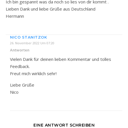
Ich bin gespannt was da noch so lies von dir kommt .
Lieben Dank und liebe Grüße aus Deutschland
Hermann
NICO STANITZOK
26. November 2022 Um 07:20
Antworten
Vielen Dank für deinen lieben Kommentar und tolles
Feedback.
Freut mich wirklich sehr!
Liebe Grüße
Nico
EINE ANTWORT SCHREIBEN