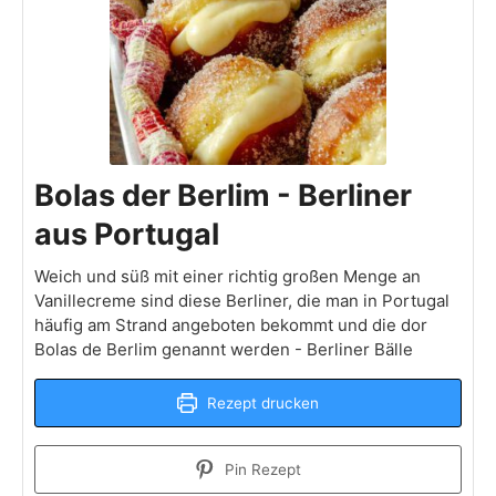
Bolas der Berlim - Berliner
aus Portugal
Weich und süß mit einer richtig großen Menge an
Vanillecreme sind diese Berliner, die man in Portugal
häufig am Strand angeboten bekommt und die dor
Bolas de Berlim genannt werden - Berliner Bälle
Rezept drucken
Pin Rezept