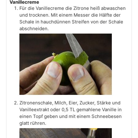
Vanillecreme
Für die Vanillecreme die Zitrone heiß abwaschen
und trocknen. Mit einem Messer die Hälfte der
Schale in hauchdünnen Streifen von der Schale
abschneiden.
Zitronenschale, Milch, Eier, Zucker, Stärke und
Vanilleextrakt oder 0,5 TL gemahlene Vanille in
einen Topf geben und mit einem Schneebesen
glatt rühren.