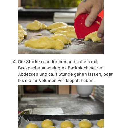
Die Stücke rund formen und auf ein mit
Backpapier ausgelegtes Backblech setzen.
Abdecken und ca. 1 Stunde gehen lassen, oder
bis sie ihr Volumen verdoppelt haben.