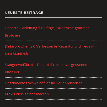
NEUESTE BEITRÄGE
Ciabatta – Anleitung für luftige, italienische gourmet
Brötchen.
Dinkelbrötchen 2.0 Verbesserte Rezeptur und Technik |
Nico Stanitzok
Stangenweißbrot – Rezept für einen vergessenen
Klassiker
Geschmortes Schweinefilet für Soßenliebhaber
Mie-Nudeln selber machen