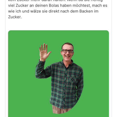
viel Zucker an deinen Bolas haben möchtest, mach es
wie ich und wälze sie direkt nach dem Backen im
Zucker.