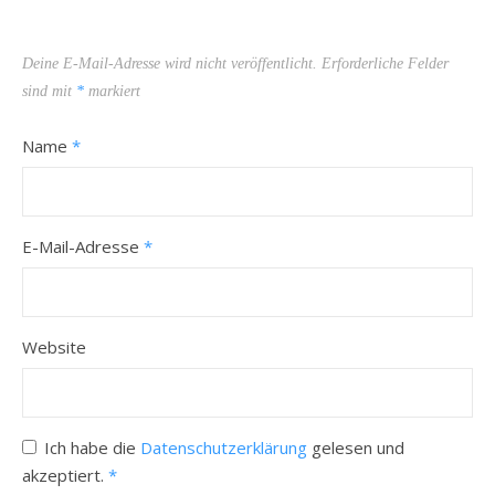
Deine E-Mail-Adresse wird nicht veröffentlicht.
Erforderliche Felder
sind mit
*
markiert
Name
*
E-Mail-Adresse
*
Website
Ich habe die
Datenschutzerklärung
gelesen und
akzeptiert.
*