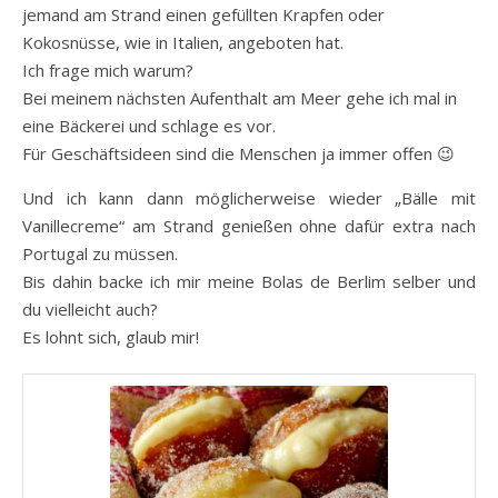
jemand am Strand einen gefüllten Krapfen oder
Kokosnüsse, wie in Italien, angeboten hat.
Ich frage mich warum?
Bei meinem nächsten Aufenthalt am Meer gehe ich mal in
eine Bäckerei und schlage es vor.
Für Geschäftsideen sind die Menschen ja immer offen 😉
Und ich kann dann möglicherweise wieder „Bälle mit
Vanillecreme“ am Strand genießen ohne dafür extra nach
Portugal zu müssen.
Bis dahin backe ich mir meine Bolas de Berlim selber und
du vielleicht auch?
Es lohnt sich, glaub mir!