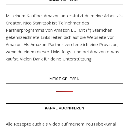
Mit einem Kauf bei Amazon unterstützt du meine Arbeit als
Creator. Nico Stanitzok ist Teilnehmer des
Partnerprogramms von Amazon EU. Mit (*) Sternchen
gekennzeichnete Links leiten dich auf die Webseite von
Amazon. Als Amazon-Partner verdiene ich eine Provision,
wenn du einem dieser Links folgst und bei Amazon etwas
kaufst. Vielen Dank für deine Unterstützung!
MEIST GELESEN
KANAL ABONNIEREN
Alle Rezepte auch als Video auf meinem YouTube-Kanal.