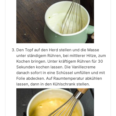
Den Topf auf den Herd stellen und die Masse
unter ständigem Rühren, bei mittlerer Hitze, zum
Kochen bringen. Unter kräftigem Rühren für 30
Sekunden kochen lassen. Die Vanillecreme
danach sofort in eine Schüssel umfüllen und mit
Folie abdecken. Auf Raumtemperatur abkühlen
lassen, dann in den Kühlschrank stellen.