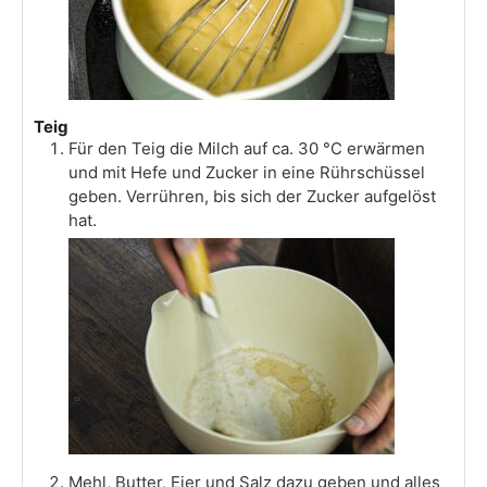
Teig
Für den Teig die Milch auf ca. 30 °C erwärmen
und mit Hefe und Zucker in eine Rührschüssel
geben. Verrühren, bis sich der Zucker aufgelöst
hat.
Mehl, Butter, Eier und Salz dazu geben und alles