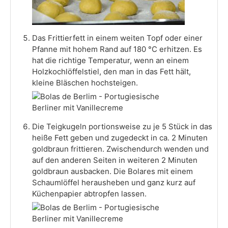
Das Frittierfett in einem weiten Topf oder einer
Pfanne mit hohem Rand auf 180 °C erhitzen. Es
hat die richtige Temperatur, wenn an einem
Holzkochlöffelstiel, den man in das Fett hält,
kleine Bläschen hochsteigen.
Die Teigkugeln portionsweise zu je 5 Stück in das
heiße Fett geben und zugedeckt in ca. 2 Minuten
goldbraun frittieren. Zwischendurch wenden und
auf den anderen Seiten in weiteren 2 Minuten
goldbraun ausbacken. Die Bolares mit einem
Schaumlöffel herausheben und ganz kurz auf
Küchenpapier abtropfen lassen.