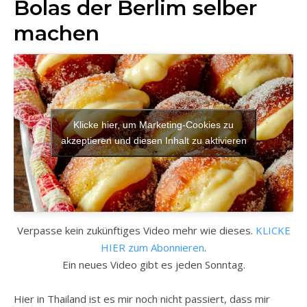
Bolas der Berlim selber
machen
Klicke hier, um Marketing-Cookies zu
akzeptieren und diesen Inhalt zu aktivieren
Verpasse kein zukünftiges Video mehr wie dieses.
KLICKE
HIER zum Abonnieren
.
Ein neues Video gibt es jeden Sonntag.
Hier in Thailand ist es mir noch nicht passiert, dass mir