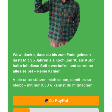
Wow, danke, dass du bis zum Ende gelesen
hast! Mit 35 Jahren als Koch und 10 als Autor
halte ich diese Seite werbefrei und schreibe
alles selbst – keine KI hier.
Viele unterstützen mich schon, damit es so
bleibt – mit nur 0,50 € kannst du mitmachen!
Zu PayPal