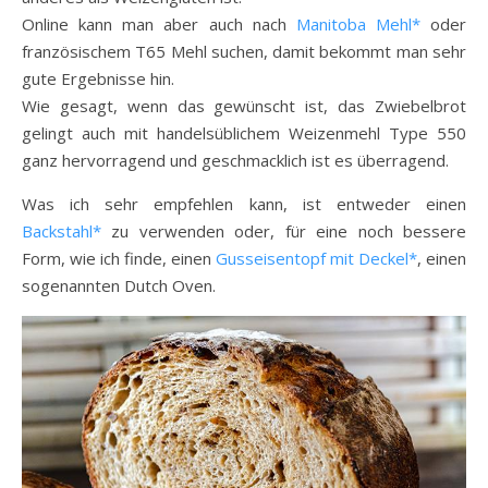
Online kann man aber auch nach
Manitoba Mehl*
oder
französischem T65 Mehl suchen, damit bekommt man sehr
gute Ergebnisse hin.
Wie gesagt, wenn das gewünscht ist, das Zwiebelbrot
gelingt auch mit handelsüblichem Weizenmehl Type 550
ganz hervorragend und geschmacklich ist es überragend.
Was ich sehr empfehlen kann, ist entweder einen
Backstahl*
zu verwenden oder, für eine noch bessere
Form, wie ich finde, einen
Gusseisentopf mit Deckel*
, einen
sogenannten Dutch Oven.