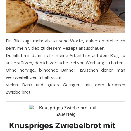
Ein Bild sagt mehr als tausend Worte, daher empfehle ich
sehr, mein Video zu diesem Rezept anzuschauen.
Du hilfst mir damit sehr, meine Arbeit hier auf dem Blog zu
unterstützen, den ich versuche frei von Werbung zu halten.
Ohne nervige, blinkende Banner, zwischen denen man
verzweifelt den Inhalt sucht.
Vielen Dank und gutes Gelingen mit dem leckeren
Zwiebelbrot
Knuspriges Zwiebelbrot mit