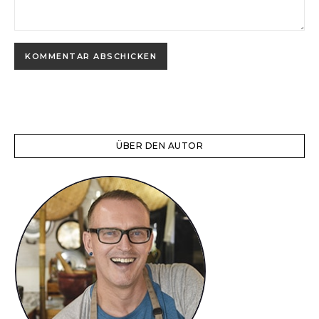
ÜBER DEN AUTOR