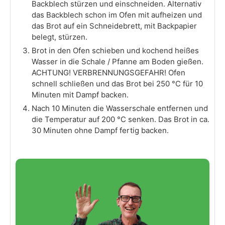
Backblech stürzen und einschneiden. Alternativ
das Backblech schon im Ofen mit aufheizen und
das Brot auf ein Schneidebrett, mit Backpapier
belegt, stürzen.
Brot in den Ofen schieben und kochend heißes
Wasser in die Schale / Pfanne am Boden gießen.
ACHTUNG! VERBRENNUNGSGEFAHR! Ofen
schnell schließen und das Brot bei 250 °C für 10
Minuten mit Dampf backen.
Nach 10 Minuten die Wasserschale entfernen und
die Temperatur auf 200 °C senken. Das Brot in ca.
30 Minuten ohne Dampf fertig backen.