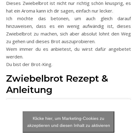
Dieses Zwiebelbrot ist nicht nur richtig schön knusprig, es
hat ein Aroma kann ich dir sagen, einfach nur lecker.
Ich möchte das betonen, um auch gleich darauf
hinzuweisen, dass es ein wenig aufwändig ist, dieses
Zwiebelbrot zu machen, sich aber absolut lohnt den Weg
zu gehen und dieses Brot auszuprobieren.
Wem immer du es anbietest, du wirst dafür angebetet
werden.
Du bist der Brot-King.
Zwiebelbrot Rezept &
Anleitung
Klicke hier, um Marketing-Cookies zu
akzeptieren und diesen Inhalt zu aktivieren