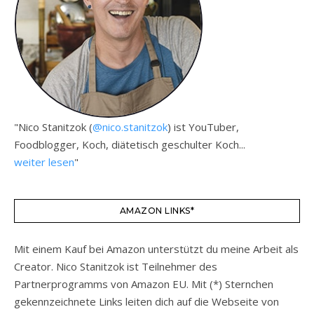
"Nico Stanitzok (
@nico.stanitzok
) ist YouTuber,
Foodblogger, Koch, diätetisch geschulter Koch...
weiter lesen
"
AMAZON LINKS*
Mit einem Kauf bei Amazon unterstützt du meine Arbeit als
Creator. Nico Stanitzok ist Teilnehmer des
Partnerprogramms von Amazon EU. Mit (*) Sternchen
gekennzeichnete Links leiten dich auf die Webseite von