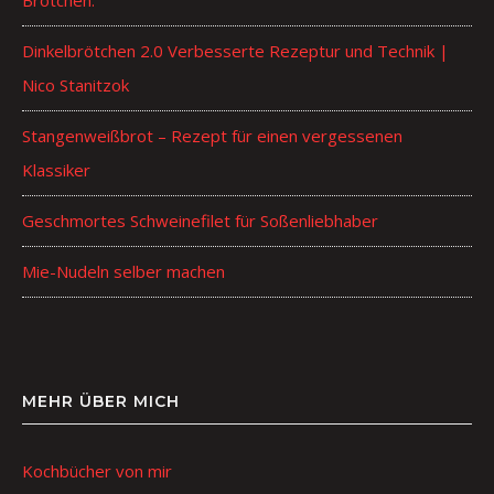
Dinkelbrötchen 2.0 Verbesserte Rezeptur und Technik |
Nico Stanitzok
Stangenweißbrot – Rezept für einen vergessenen
Klassiker
Geschmortes Schweinefilet für Soßenliebhaber
Mie-Nudeln selber machen
MEHR ÜBER MICH
Kochbücher von mir