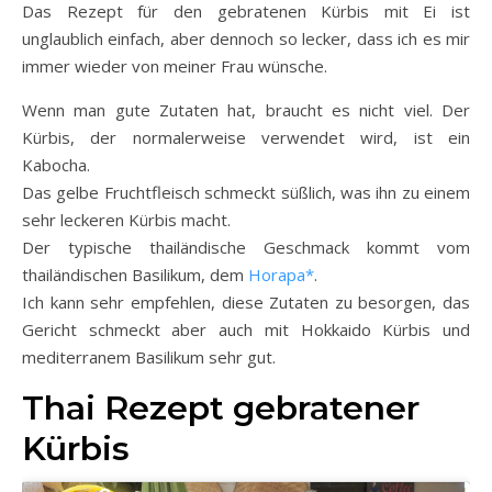
Das Rezept für den gebratenen Kürbis mit Ei ist
unglaublich einfach, aber dennoch so lecker, dass ich es mir
immer wieder von meiner Frau wünsche.
Wenn man gute Zutaten hat, braucht es nicht viel. Der
Kürbis, der normalerweise verwendet wird, ist ein
Kabocha.
Das gelbe Fruchtfleisch schmeckt süßlich, was ihn zu einem
sehr leckeren Kürbis macht.
Der typische thailändische Geschmack kommt vom
thailändischen Basilikum, dem
Horapa*
.
Ich kann sehr empfehlen, diese Zutaten zu besorgen, das
Gericht schmeckt aber auch mit Hokkaido Kürbis und
mediterranem Basilikum sehr gut.
Thai Rezept gebratener
Kürbis