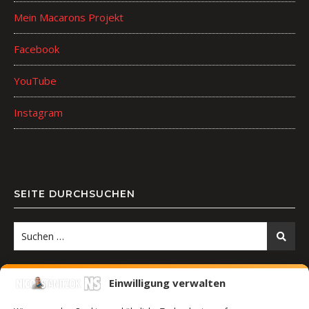
Mein Macarons Projekt
Facebook
YouTube
Instagram
SEITE DURCHSUCHEN
Einwilligung verwalten