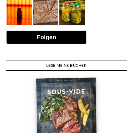
Folgen
LESE MEINE BÜCHER