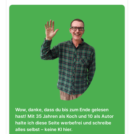
Wow, danke, dass du bis zum Ende gelesen
hast! Mit 35 Jahren als Koch und 10 als Autor
halte ich diese Seite werbefrei und schreibe
alles selbst – keine KI hier.