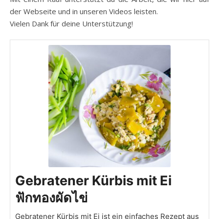
der Webseite und in unseren Videos leisten.
Vielen Dank für deine Unterstützung!
Gebratener Kürbis mit Ei
ฟักทองผัดไข่
Gebratener Kürbis mit Ei ist ein einfaches Rezept aus