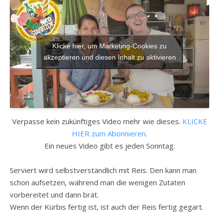
Klicke hier, um Marketing-Cookies zu
akzeptieren und diesen Inhalt zu aktivieren
Verpasse kein zukünftiges Video mehr wie dieses.
KLICKE
HIER zum Abonnieren
.
Ein neues Video gibt es jeden Sonntag.
Serviert wird selbstverständlich mit Reis. Den kann man
schon aufsetzen, während man die wenigen Zutaten
vorbereitet und dann brät.
Wenn der Kürbis fertig ist, ist auch der Reis fertig gegart.