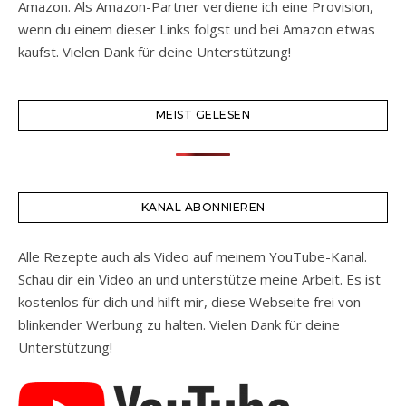
Amazon. Als Amazon-Partner verdiene ich eine Provision,
wenn du einem dieser Links folgst und bei Amazon etwas
kaufst. Vielen Dank für deine Unterstützung!
MEIST GELESEN
KANAL ABONNIEREN
Alle Rezepte auch als Video auf meinem YouTube-Kanal.
Schau dir ein Video an und unterstütze meine Arbeit. Es ist
kostenlos für dich und hilft mir, diese Webseite frei von
blinkender Werbung zu halten. Vielen Dank für deine
Unterstützung!