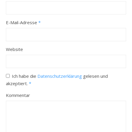
E-Mail-Adresse
*
Website
Ich habe die
Datenschutzerklärung
gelesen und
akzeptiert.
*
Kommentar