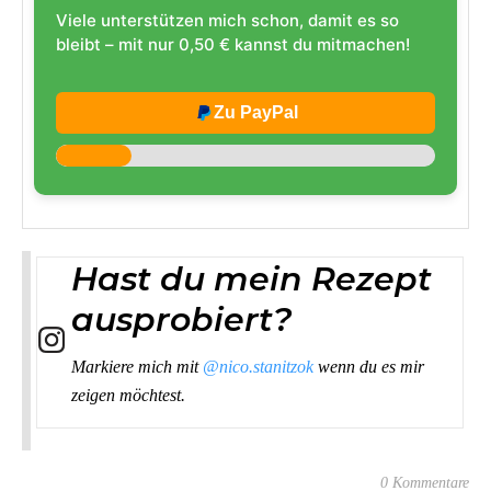
Viele unterstützen mich schon, damit es so
bleibt – mit nur 0,50 € kannst du mitmachen!
Zu PayPal
Hast du mein Rezept
ausprobiert?
Markiere mich mit
@nico.stanitzok
wenn du es mir
zeigen möchtest.
0 Kommentare