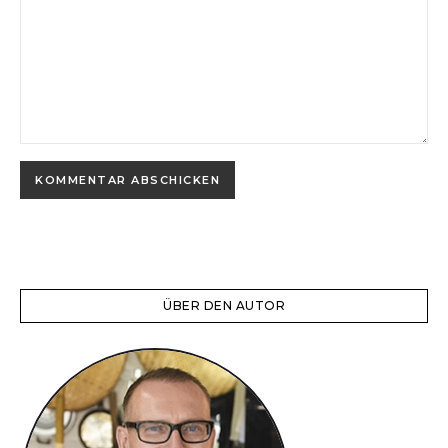
ÜBER DEN AUTOR