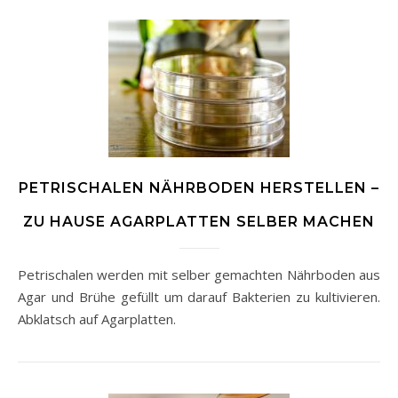
PETRISCHALEN NÄHRBODEN HERSTELLEN –
ZU HAUSE AGARPLATTEN SELBER MACHEN
Petrischalen werden mit selber gemachten Nährboden aus
Agar und Brühe gefüllt um darauf Bakterien zu kultivieren.
Abklatsch auf Agarplatten.