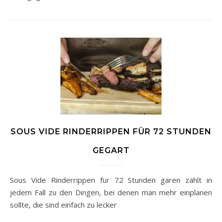
SOUS VIDE RINDERRIPPEN FÜR 72 STUNDEN
GEGART
Sous Vide Rinderrippen für 72 Stunden garen zählt in
jedem Fall zu den Dingen, bei denen man mehr einplanen
sollte, die sind einfach zu lecker