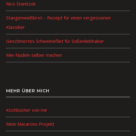
Nico Stanitzok
Stangenweißbrot – Rezept für einen vergessenen
Klassiker
Geschmortes Schweinefilet für Soßenliebhaber
Mie-Nudeln selber machen
MEHR ÜBER MICH
Kochbücher von mir
Mein Macarons Projekt