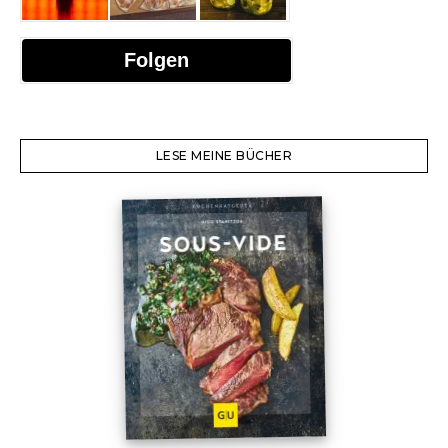
Folgen
LESE MEINE BÜCHER