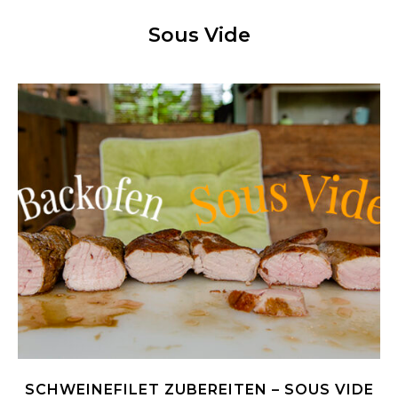
Sous Vide
SCHWEINEFILET ZUBEREITEN – SOUS VIDE