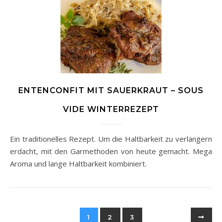
ENTENCONFIT MIT SAUERKRAUT – SOUS
VIDE WINTERREZEPT
Ein traditionelles Rezept. Um die Haltbarkeit zu verlängern
erdacht, mit den Garmethoden von heute gemacht. Mega
Aroma und lange Haltbarkeit kombiniert.
1
2
3