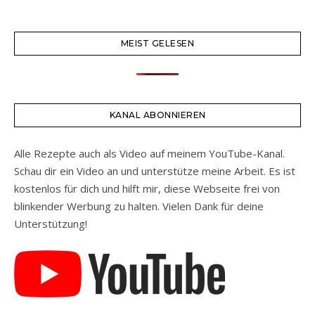
MEIST GELESEN
KANAL ABONNIEREN
Alle Rezepte auch als Video auf meinem YouTube-Kanal.
Schau dir ein Video an und unterstütze meine Arbeit. Es ist
kostenlos für dich und hilft mir, diese Webseite frei von
blinkender Werbung zu halten. Vielen Dank für deine
Unterstützung!