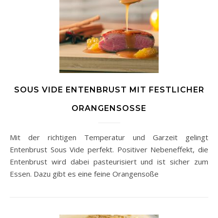
SOUS VIDE ENTENBRUST MIT FESTLICHER
ORANGENSOSSE
Mit der richtigen Temperatur und Garzeit gelingt
Entenbrust Sous Vide perfekt. Positiver Nebeneffekt, die
Entenbrust wird dabei pasteurisiert und ist sicher zum
Essen. Dazu gibt es eine feine Orangensoße