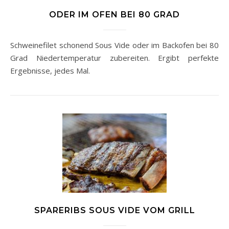
ODER IM OFEN BEI 80 GRAD
Schweinefilet schonend Sous Vide oder im Backofen bei 80
Grad Niedertemperatur zubereiten. Ergibt perfekte
Ergebnisse, jedes Mal.
SPARERIBS SOUS VIDE VOM GRILL