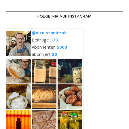
FOLGE MIR AUF INSTAGRAM
@nico.stanitzok
Beiträge
373
Abonnenten
5000
abonniert
30