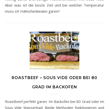
Aber was ist die beste Zeit und bei welcher Temperatur
muss ich Hähnchenkeulen garen?
ROASTBEEF – SOUS VIDE ODER BEI 80
GRAD IM BACKOFEN
Roastbeef perfekt garen. Im Backofen bei 80 Grad oder im
Sous Vide Wasserbad. Beide Methoden funktionieren und