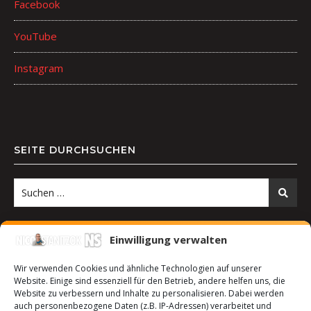
Facebook
YouTube
Instagram
SEITE DURCHSUCHEN
Einwilligung verwalten
Wir verwenden Cookies und ähnliche Technologien auf unserer
Website. Einige sind essenziell für den Betrieb, andere helfen uns, die
Website zu verbessern und Inhalte zu personalisieren. Dabei werden
auch personenbezogene Daten (z.B. IP-Adressen) verarbeitet und