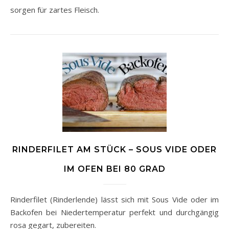
sorgen für zartes Fleisch.
RINDERFILET AM STÜCK – SOUS VIDE ODER
IM OFEN BEI 80 GRAD
Rinderfilet (Rinderlende) lässt sich mit Sous Vide oder im
Backofen bei Niedertemperatur perfekt und durchgängig
rosa gegart, zubereiten.