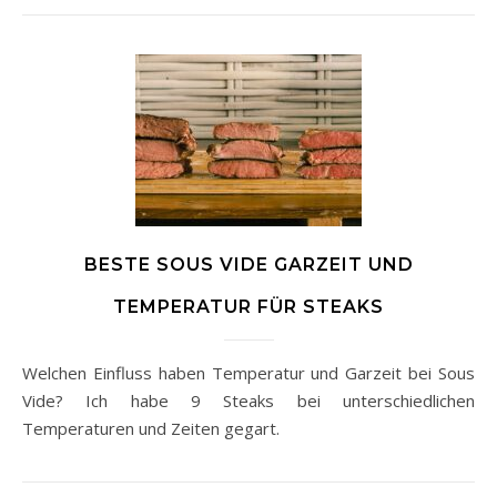
BESTE SOUS VIDE GARZEIT UND
TEMPERATUR FÜR STEAKS
Welchen Einfluss haben Temperatur und Garzeit bei Sous
Vide? Ich habe 9 Steaks bei unterschiedlichen
Temperaturen und Zeiten gegart.