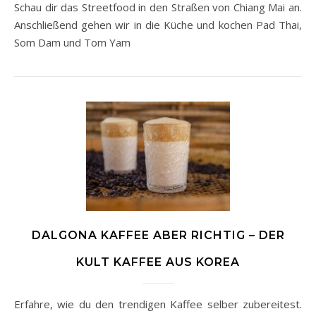
Schau dir das Streetfood in den Straßen von Chiang Mai an.
Anschließend gehen wir in die Küche und kochen Pad Thai,
Som Dam und Tom Yam
DALGONA KAFFEE ABER RICHTIG – DER
KULT KAFFEE AUS KOREA
Erfahre, wie du den trendigen Kaffee selber zubereitest.