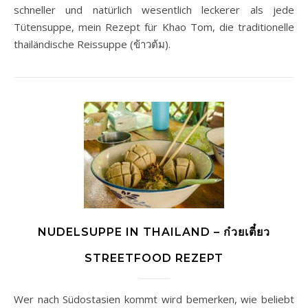
schneller und natürlich wesentlich leckerer als jede
Tütensuppe, mein Rezept für Khao Tom, die traditionelle
thailändische Reissuppe (ข้าวต้ม).
NUDELSUPPE IN THAILAND – ก๋วยเตี๋ยว
STREETFOOD REZEPT
Wer nach Südostasien kommt wird bemerken, wie beliebt