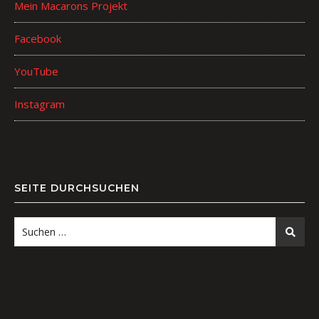
Mein Macarons Projekt
Facebook
YouTube
Instagram
SEITE DURCHSUCHEN