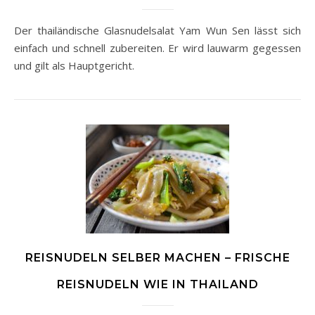
Der thailändische Glasnudelsalat Yam Wun Sen lässt sich
einfach und schnell zubereiten. Er wird lauwarm gegessen
und gilt als Hauptgericht.
REISNUDELN SELBER MACHEN – FRISCHE
REISNUDELN WIE IN THAILAND