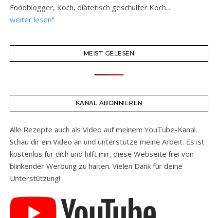
Foodblogger, Koch, diätetisch geschulter Koch...
weiter lesen
"
MEIST GELESEN
KANAL ABONNIEREN
Alle Rezepte auch als Video auf meinem YouTube-Kanal.
Schau dir ein Video an und unterstütze meine Arbeit. Es ist
kostenlos für dich und hilft mir, diese Webseite frei von
blinkender Werbung zu halten. Vielen Dank für deine
Unterstützung!