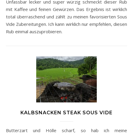
Unfassbar lecker und super würzig schmeckt dieser Rub
mit Kaffee und feinen Gewürzen. Das Ergebnis ist wirklich
total überraschend und zählt zu meinen favorisierten Sous
Vide Zubereitungen. Ich kann wirklich nur empfehlen, diesen
Rub einmal auszuprobieren.
KALBSNACKEN STEAK SOUS VIDE
Butterzart und Hölle scharf, so hab ich meine