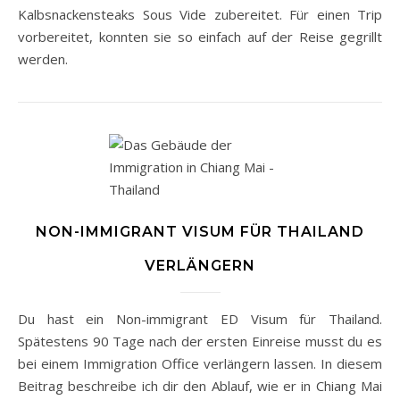
Kalbsnackensteaks Sous Vide zubereitet. Für einen Trip
vorbereitet, konnten sie so einfach auf der Reise gegrillt
werden.
NON-IMMIGRANT VISUM FÜR THAILAND
VERLÄNGERN
Du hast ein Non-immigrant ED Visum für Thailand.
Spätestens 90 Tage nach der ersten Einreise musst du es
bei einem Immigration Office verlängern lassen. In diesem
Beitrag beschreibe ich dir den Ablauf, wie er in Chiang Mai