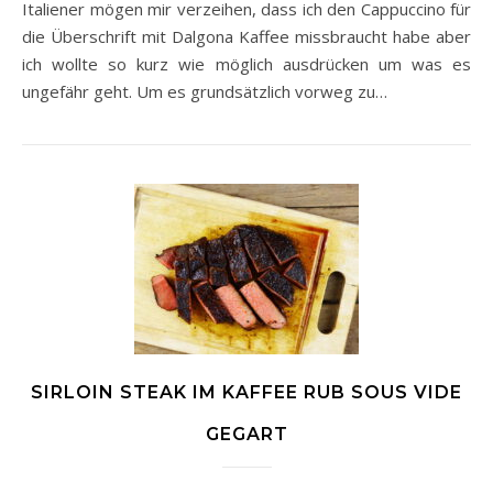
Italiener mögen mir verzeihen, dass ich den Cappuccino für
die Überschrift mit Dalgona Kaffee missbraucht habe aber
ich wollte so kurz wie möglich ausdrücken um was es
ungefähr geht. Um es grundsätzlich vorweg zu…
SIRLOIN STEAK IM KAFFEE RUB SOUS VIDE
GEGART