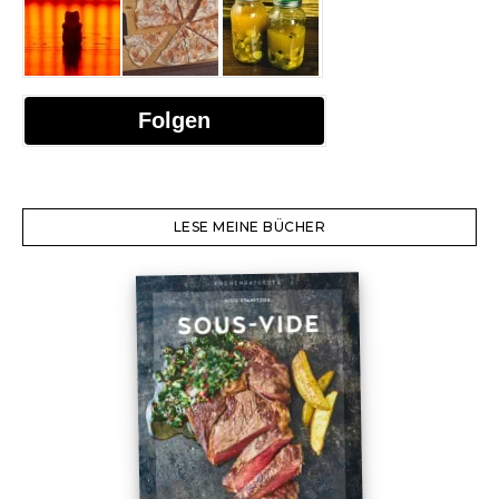
Folgen
LESE MEINE BÜCHER