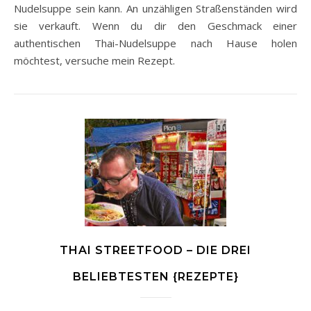
Nudelsuppe sein kann. An unzähligen Straßenständen wird
sie verkauft. Wenn du dir den Geschmack einer
authentischen Thai-Nudelsuppe nach Hause holen
möchtest, versuche mein Rezept.
THAI STREETFOOD – DIE DREI
BELIEBTESTEN {REZEPTE}