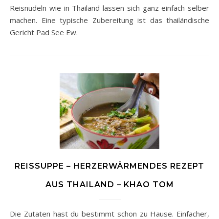
Reisnudeln wie in Thailand lassen sich ganz einfach selber
machen. Eine typische Zubereitung ist das thailändische
Gericht Pad See Ew.
REISSUPPE – HERZERWÄRMENDES REZEPT
AUS THAILAND – KHAO TOM
Die Zutaten hast du bestimmt schon zu Hause. Einfacher,