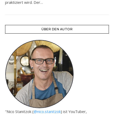
praktiziert wird. Der…
ÜBER DEN AUTOR
"Nico Stanitzok (
@nico.stanitzok
) ist YouTuber,