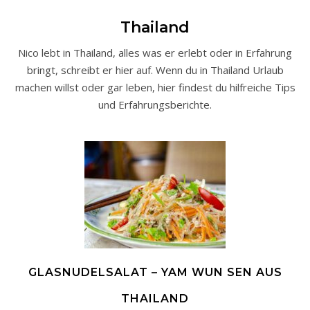
Thailand
Nico lebt in Thailand, alles was er erlebt oder in Erfahrung
bringt, schreibt er hier auf. Wenn du in Thailand Urlaub
machen willst oder gar leben, hier findest du hilfreiche Tips
und Erfahrungsberichte.
GLASNUDELSALAT – YAM WUN SEN AUS
THAILAND