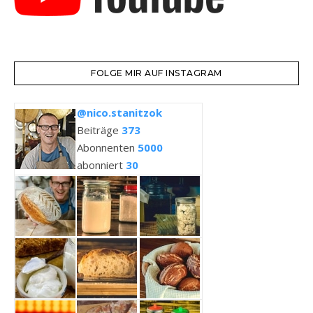
FOLGE MIR AUF INSTAGRAM
@nico.stanitzok
Beiträge
373
Abonnenten
5000
abonniert
30