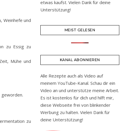
etwas kaufst. Vielen Dank für deine
Unterstützung!
n, Weinhefe und
MEIST GELESEN
on zu Essig zu
KANAL ABONNIEREN
 Zeit, Mühe und
Alle Rezepte auch als Video auf
meinem YouTube-Kanal. Schau dir ein
Video an und unterstütze meine Arbeit.
ig geworden.
Es ist kostenlos für dich und hilft mir,
diese Webseite frei von blinkender
Werbung zu halten. Vielen Dank für
deine Unterstützung!
Fermentation zu