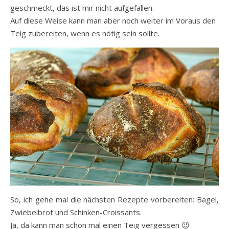
geschmeckt, das ist mir nicht aufgefallen.
Auf diese Weise kann man aber noch weiter im Voraus den
Teig zubereiten, wenn es nötig sein sollte.
So, ich gehe mal die nächsten Rezepte vorbereiten: Bagel,
Zwiebelbrot und Schinken-Croissants.
Ja, da kann man schon mal einen Teig vergessen 😉