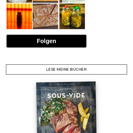
Folgen
LESE MEINE BÜCHER