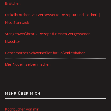
Brötchen.
Dinkelbrötchen 2.0 Verbesserte Rezeptur und Technik |
Nico Stanitzok
Stangenweißbrot – Rezept für einen vergessenen
Klassiker
Geschmortes Schweinefilet für Soßenliebhaber
Mie-Nudeln selber machen
MEHR ÜBER MICH
Kochbücher von mir