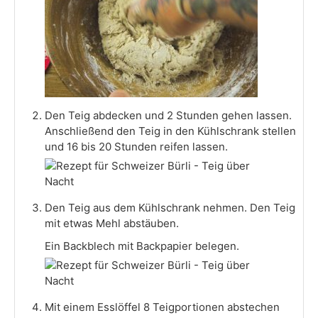
Den Teig abdecken und 2 Stunden gehen lassen.
Anschließend den Teig in den Kühlschrank stellen
und 16 bis 20 Stunden reifen lassen.
Den Teig aus dem Kühlschrank nehmen. Den Teig
mit etwas Mehl abstäuben.
Ein Backblech mit Backpapier belegen.
Mit einem Esslöffel 8 Teigportionen abstechen