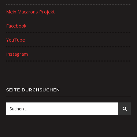
Mein Macarons Projekt
Facebook
YouTube
Instagram
SEITE DURCHSUCHEN