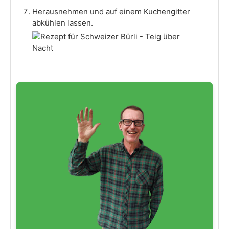
Herausnehmen und auf einem Kuchengitter
abkühlen lassen.