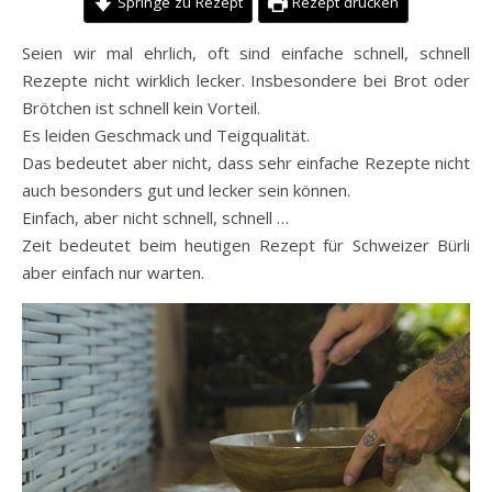
Springe zu Rezept
Rezept drucken
Seien wir mal ehrlich, oft sind einfache schnell, schnell
Rezepte nicht wirklich lecker. Insbesondere bei Brot oder
Brötchen ist schnell kein Vorteil.
Es leiden Geschmack und Teigqualität.
Das bedeutet aber nicht, dass sehr einfache Rezepte nicht
auch besonders gut und lecker sein können.
Einfach, aber nicht schnell, schnell …
Zeit bedeutet beim heutigen Rezept für Schweizer Bürli
aber einfach nur warten.