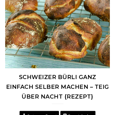
SCHWEIZER BÜRLI GANZ
EINFACH SELBER MACHEN – TEIG
ÜBER NACHT {REZEPT}