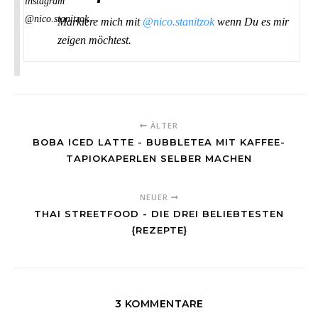
Markiere mich mit
@nico.stanitzok
wenn Du es mir
zeigen möchtest.
ÄLTER
BOBA ICED LATTE - BUBBLETEA MIT KAFFEE-
TAPIOKAPERLEN SELBER MACHEN
NEUER
THAI STREETFOOD - DIE DREI BELIEBTESTEN
{REZEPTE}
3 KOMMENTARE