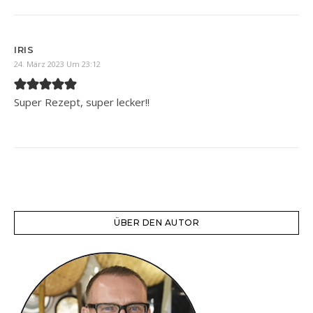
IRIS
24. März 2023 Um 23:12
Super Rezept, super lecker!!
ÜBER DEN AUTOR