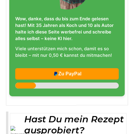
Wow, danke, dass du bis zum Ende gelesen
hast! Mit 35 Jahren als Koch und 10 als Autor
halte ich diese Seite werbefrei und schreibe
alles selbst – keine KI hier.
Viele unterstützen mich schon, damit es so
bleibt – mit nur 0,50 € kannst du mitmachen!
Zu PayPal
Hast Du mein Rezept
ausprobiert?