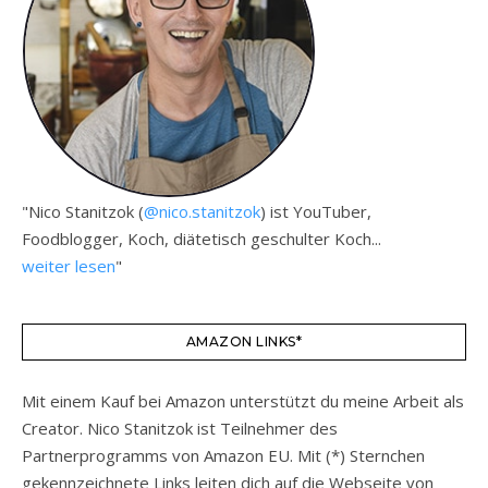
"Nico Stanitzok (
@nico.stanitzok
) ist YouTuber,
Foodblogger, Koch, diätetisch geschulter Koch...
weiter lesen
"
AMAZON LINKS*
Mit einem Kauf bei Amazon unterstützt du meine Arbeit als
Creator. Nico Stanitzok ist Teilnehmer des
Partnerprogramms von Amazon EU. Mit (*) Sternchen
gekennzeichnete Links leiten dich auf die Webseite von