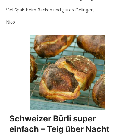
Viel Spaß beim Backen und gutes Gelingen,
Nico
Schweizer Bürli super
einfach – Teig über Nacht