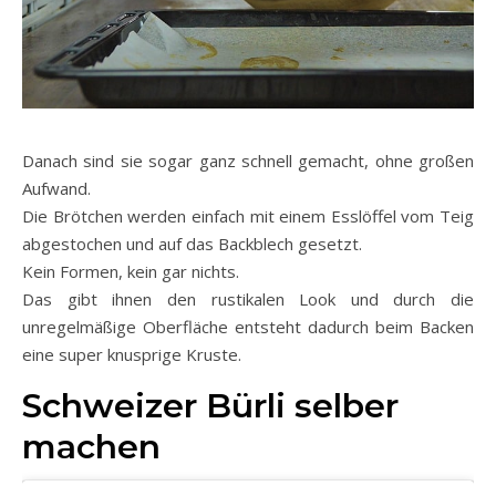
Danach sind sie sogar ganz schnell gemacht, ohne großen
Aufwand.
Die Brötchen werden einfach mit einem Esslöffel vom Teig
abgestochen und auf das Backblech gesetzt.
Kein Formen, kein gar nichts.
Das gibt ihnen den rustikalen Look und durch die
unregelmäßige Oberfläche entsteht dadurch beim Backen
eine super knusprige Kruste.
Schweizer Bürli selber
machen