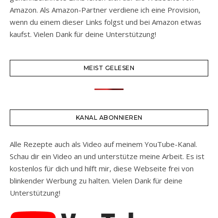
Amazon. Als Amazon-Partner verdiene ich eine Provision,
wenn du einem dieser Links folgst und bei Amazon etwas
kaufst. Vielen Dank für deine Unterstützung!
MEIST GELESEN
KANAL ABONNIEREN
Alle Rezepte auch als Video auf meinem YouTube-Kanal.
Schau dir ein Video an und unterstütze meine Arbeit. Es ist
kostenlos für dich und hilft mir, diese Webseite frei von
blinkender Werbung zu halten. Vielen Dank für deine
Unterstützung!