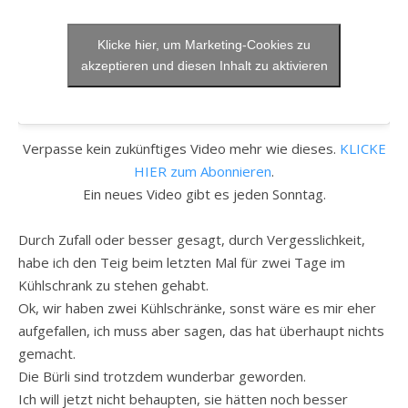
Klicke hier, um Marketing-Cookies zu
akzeptieren und diesen Inhalt zu aktivieren
Verpasse kein zukünftiges Video mehr wie dieses.
KLICKE
HIER zum Abonnieren
.
Ein neues Video gibt es jeden Sonntag.
Durch Zufall oder besser gesagt, durch Vergesslichkeit,
habe ich den Teig beim letzten Mal für zwei Tage im
Kühlschrank zu stehen gehabt.
Ok, wir haben zwei Kühlschränke, sonst wäre es mir eher
aufgefallen, ich muss aber sagen, das hat überhaupt nichts
gemacht.
Die Bürli sind trotzdem wunderbar geworden.
Ich will jetzt nicht behaupten, sie hätten noch besser