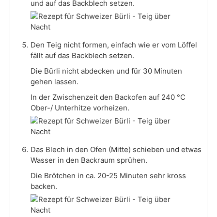
und auf das Backblech setzen.
Den Teig nicht formen, einfach wie er vom Löffel
fällt auf das Backblech setzen.
Die Bürli nicht abdecken und für 30 Minuten
gehen lassen.
In der Zwischenzeit den Backofen auf 240 °C
Ober-/ Unterhitze vorheizen.
Das Blech in den Ofen (Mitte) schieben und etwas
Wasser in den Backraum sprühen.
Die Brötchen in ca. 20-25 Minuten sehr kross
backen.