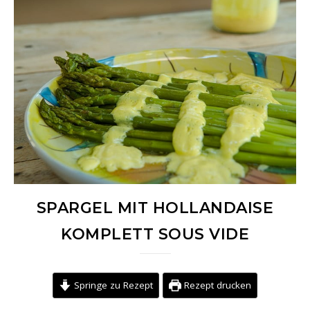
SPARGEL MIT HOLLANDAISE
KOMPLETT SOUS VIDE
Springe zu Rezept
Rezept drucken