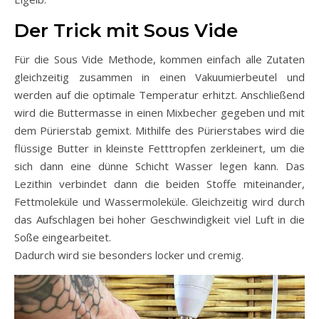
Der Trick mit Sous Vide
Für die Sous Vide Methode, kommen einfach alle Zutaten
gleichzeitig zusammen in einen Vakuumierbeutel und
werden auf die optimale Temperatur erhitzt. Anschließend
wird die Buttermasse in einen Mixbecher gegeben und mit
dem Pürierstab gemixt. Mithilfe des Pürierstabes wird die
flüssige Butter in kleinste Fetttropfen zerkleinert, um die
sich dann eine dünne Schicht Wasser legen kann. Das
Lezithin verbindet dann die beiden Stoffe miteinander,
Fettmoleküle und Wassermoleküle. Gleichzeitig wird durch
das Aufschlagen bei hoher Geschwindigkeit viel Luft in die
Soße eingearbeitet.
Dadurch wird sie besonders locker und cremig.