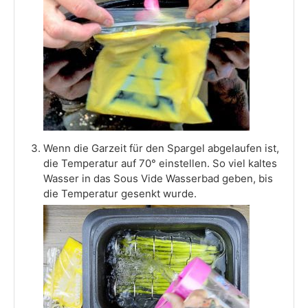
Wenn die Garzeit für den Spargel abgelaufen ist,
die Temperatur auf 70° einstellen. So viel kaltes
Wasser in das Sous Vide Wasserbad geben, bis
die Temperatur gesenkt wurde.