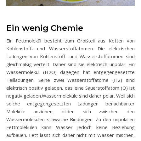
Ein wenig Chemie
Ein Fettmolekül besteht zum Großteil aus Ketten von
Kohlenstoff- und Wasserstoffatomen. Die elektrischen
Ladungen von Kohlenstoff- und Wasserstoffatomen sind
gleichmäßig verteilt. Daher sind sie elektrisch unpolar. Ein
Wassermolekül (H2O) dagegen hat entgegengesetzte
Teilladungen: Seine zwei Wasserstoffatome (H2) sind
elektrisch positiv geladen, das eine Sauerstoffatom (O) ist
negativ geladen.Wassermoleküle sind daher polar. Weil sich
solche entgegengesetzten Ladungen benachbarter
Moleküle anziehen, bilden sich zwischen den
Wassermolekülen schwache Bindungen. Zu den unpolaren
Fettmolekülen kann Wasser jedoch keine Beziehung
aufbauen. Fett lässt sich daher nicht mit Wasser mischen,