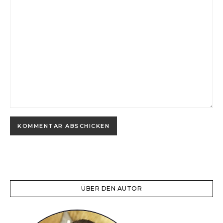
ÜBER DEN AUTOR