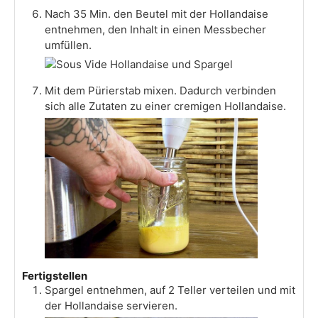
Nach 35 Min. den Beutel mit der Hollandaise
entnehmen, den Inhalt in einen Messbecher
umfüllen.
Mit dem Pürierstab mixen. Dadurch verbinden
sich alle Zutaten zu einer cremigen Hollandaise.
Fertigstellen
Spargel entnehmen, auf 2 Teller verteilen und mit
der Hollandaise servieren.