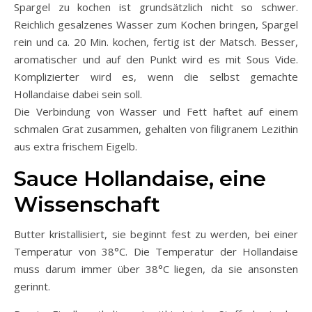
Spargel zu kochen ist grundsätzlich nicht so schwer.
Reichlich gesalzenes Wasser zum Kochen bringen, Spargel
rein und ca. 20 Min. kochen, fertig ist der Matsch. Besser,
aromatischer und auf den Punkt wird es mit Sous Vide.
Komplizierter wird es, wenn die selbst gemachte
Hollandaise dabei sein soll.
Die Verbindung von Wasser und Fett haftet auf einem
schmalen Grat zusammen, gehalten von filigranem Lezithin
aus extra frischem Eigelb.
Sauce Hollandaise, eine
Wissenschaft
Butter kristallisiert, sie beginnt fest zu werden, bei einer
Temperatur von 38°C. Die Temperatur der Hollandaise
muss darum immer über 38°C liegen, da sie ansonsten
gerinnt.