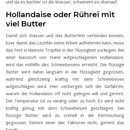
und da es leichter ist als Wasser, schwimmt es obenauf.
Hollandaise oder Rührei mit
viel Butter
Damit sich Wasser und das Butterfett verbinden können,
bzw. damit das Lezithin seine Arbeit aufnehmen kann, muss
das Fett in kleinste Tropfen in der Flüssigkeit vorliegen. Bei
einer klassisch von Hand aufgeschlagenen Hollandaise,
wird das mithilfe des Schneebesens erreicht. Die flüssige
Butter wird dabei langsam in die Flüssigkeit gegossen,
während gleichzeitig kräftig mit dem Schneebesen
aufgeschlagen wird. Hier verbergen sich die Gefahren,
warum die Hollandaise oft nicht gelingen will und gerinnt.
Die Temperatur ist zu niedrig oder zu hoch. Es wird nicht
kräftig genug mit dem Schneebesen geschlagen. Die
flüssige Butter wird zu schnell in die Eiermischung
gegossen. Stimmt einer der Faktoren nicht, gerinnt das
Eigelb.