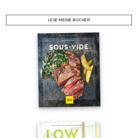
LESE MEINE BÜCHER