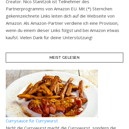
Creator. Nico Stanitzok ist Teilnehmer des
Partnerprogramms von Amazon EU. Mit (*) Sternchen
gekennzeichnete Links leiten dich auf die Webseite von
Amazon. Als Amazon-Partner verdiene ich eine Provision,
wenn du einem dieser Links folgst und bei Amazon etwas
kaufst. Vielen Dank für deine Unterstützung!
MEIST GELESEN
Currysauce für Currywurst
Nicht die Currywurst macht die Currywurst, sondern die...