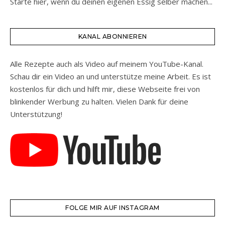
Starte hier, wenn du deinen eigenen Essig selber machen...
KANAL ABONNIEREN
Alle Rezepte auch als Video auf meinem YouTube-Kanal.
Schau dir ein Video an und unterstütze meine Arbeit. Es ist
kostenlos für dich und hilft mir, diese Webseite frei von
blinkender Werbung zu halten. Vielen Dank für deine
Unterstützung!
FOLGE MIR AUF INSTAGRAM