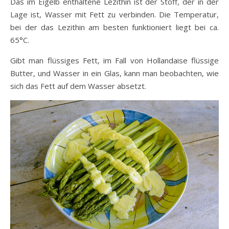
Das im Eigelb enthaltene Lezithin ist der Stoff, der in der
Lage ist, Wasser mit Fett zu verbinden. Die Temperatur,
bei der das Lezithin am besten funktioniert liegt bei ca.
65°C.
Gibt man flüssiges Fett, im Fall von Hollandaise flüssige
Butter, und Wasser in ein Glas, kann man beobachten, wie
sich das Fett auf dem Wasser absetzt.