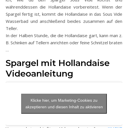
währenddessen die Hollandaise vorbereitest. Wenn der
Spargel fertig ist, kommt die Hollandaise in das Sous Vide
Wasserbad und anschließend beides zusammen auf den
Teller.
In der Halben Stunde, die die Hollandaise gart, kann man z.
B. Schinken auf Tellern anrichten oder feine Schnitzel braten
…
Spargel mit Hollandaise
Videoanleitung
Klicke hier, um Marketing-Cookies zu
akzeptieren und diesen Inhalt zu aktivieren