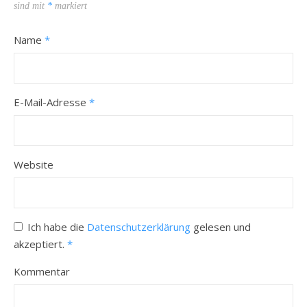
sind mit
*
markiert
Name
*
E-Mail-Adresse
*
Website
Ich habe die
Datenschutzerklärung
gelesen und
akzeptiert.
*
Kommentar