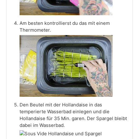
Am besten kontrollierst du das mit einem
Thermometer.
Den Beutel mit der Hollandaise in das
temperierte Wasserbad einlegen und die
Hollandaise für 35 Min. garen. Der Spargel bleibt
dabei im Wasserbad.