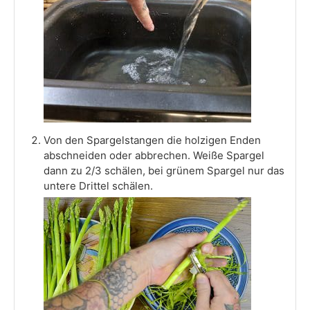
Von den Spargelstangen die holzigen Enden
abschneiden oder abbrechen. Weiße Spargel
dann zu 2/3 schälen, bei grünem Spargel nur das
untere Drittel schälen.