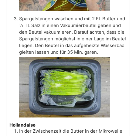
Spargelstangen waschen und mit 2 EL Butter und
½ TL Salz in einen Vakuumierbeutel geben und
den Beutel vakuumieren. Darauf achten, dass die
Spargelstangen möglichst in einer Lage im Beutel
liegen. Den Beutel in das aufgeheizte Wasserbad
gleiten lassen und für 35 Min. garen.
Hollandaise
In der Zwischenzeit die Butter in der Mikrowelle