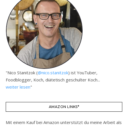
"Nico Stanitzok (
@nico.stanitzok
) ist YouTuber,
Foodblogger, Koch, diätetisch geschulter Koch...
weiter lesen
"
AMAZON LINKS*
Mit einem Kauf bei Amazon unterstützt du meine Arbeit als