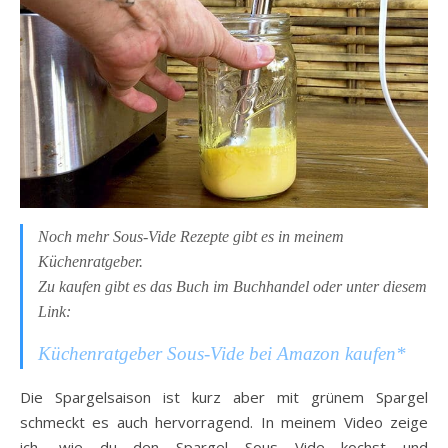
Noch mehr Sous-Vide Rezepte gibt es in meinem
Küchenratgeber.
Zu kaufen gibt es das Buch im Buchhandel oder unter diesem
Link:
Küchenratgeber Sous-Vide bei Amazon kaufen*
Die Spargelsaison ist kurz aber mit grünem Spargel
schmeckt es auch hervorragend. In meinem Video zeige
ich, wie du den Spargel Sous Vide kochst und