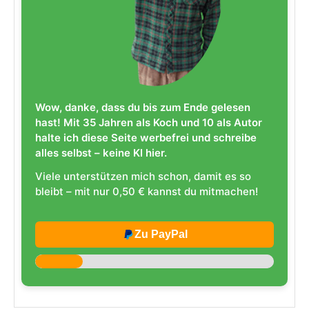
Wow, danke, dass du bis zum Ende gelesen
hast! Mit 35 Jahren als Koch und 10 als Autor
halte ich diese Seite werbefrei und schreibe
alles selbst – keine KI hier.
Viele unterstützen mich schon, damit es so
bleibt – mit nur 0,50 € kannst du mitmachen!
Zu PayPal