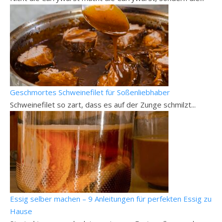
Geschmortes Schweinefilet für Soßenliebhaber
Schweinefilet so zart, dass es auf der Zunge schmilzt...
Essig selber machen – 9 Anleitungen für perfekten Essig zu
Hause