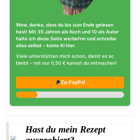
Wow, danke, dass du bis zum Ende gelesen
hast! Mit 35 Jahren als Koch und 10 als Autor
halte ich diese Seite werbefrei und schreibe
alles selbst – keine KI hier.
Viele unterstützen mich schon, damit es so
bleibt – mit nur 0,50 € kannst du mitmachen!
Zu PayPal
Hast du mein Rezept
ausprobiert?