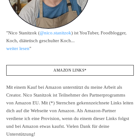
"Nico Stanitzok (
@nico.stanitzok
) ist YouTuber, Foodblogger,
Koch, diätetisch geschulter Koch...
weiter lesen
"
AMAZON LINKS*
Mit einem Kauf bei Amazon unterstützt du meine Arbeit als
Creator. Nico Stanitzok ist Teilnehmer des Partnerprogramms
von Amazon EU. Mit (*) Sternchen gekennzeichnete Links leiten
dich auf die Webseite von Amazon. Als Amazon-Partner
verdiene ich eine Provision, wenn du einem dieser Links folgst
und bei Amazon etwas kaufst. Vielen Dank für deine
Unterstützung!