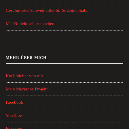
Geschmortes Schweinefilet für Soßenliebhaber
Mie-Nudeln selber machen
MEHR ÜBER MICH
Kochbücher von mir
Mein Macarons Projekt
Facebook
YouTube
Instagram