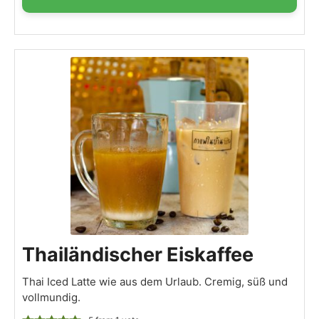
Thailändischer Eiskaffee
Thai Iced Latte wie aus dem Urlaub. Cremig, süß und
vollmundig.