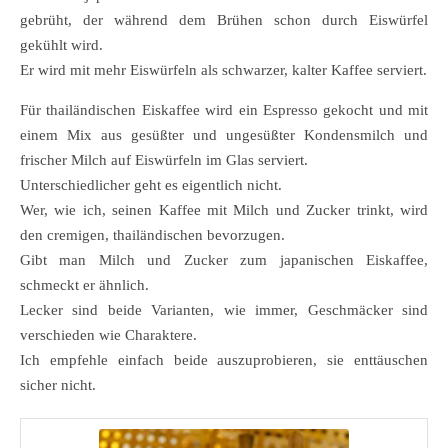
gebrüht, der während dem Brühen schon durch Eiswürfel
gekühlt wird.
Er wird mit mehr Eiswürfeln als schwarzer, kalter Kaffee serviert.
Für thailändischen Eiskaffee wird ein Espresso gekocht und mit
einem Mix aus gesüßter und ungesüßter Kondensmilch und
frischer Milch auf Eiswürfeln im Glas serviert.
Unterschiedlicher geht es eigentlich nicht.
Wer, wie ich, seinen Kaffee mit Milch und Zucker trinkt, wird
den cremigen, thailändischen bevorzugen.
Gibt man Milch und Zucker zum japanischen Eiskaffee,
schmeckt er ähnlich.
Lecker sind beide Varianten, wie immer, Geschmäcker sind
verschieden wie Charaktere.
Ich empfehle einfach beide auszuprobieren, sie enttäuschen
sicher nicht.