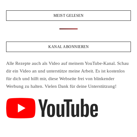
MEIST GELESEN
KANAL ABONNIEREN
Alle Rezepte auch als Video auf meinem YouTube-Kanal. Schau
dir ein Video an und unterstütze meine Arbeit. Es ist kostenlos
für dich und hilft mir, diese Webseite frei von blinkender
Werbung zu halten. Vielen Dank für deine Unterstützung!