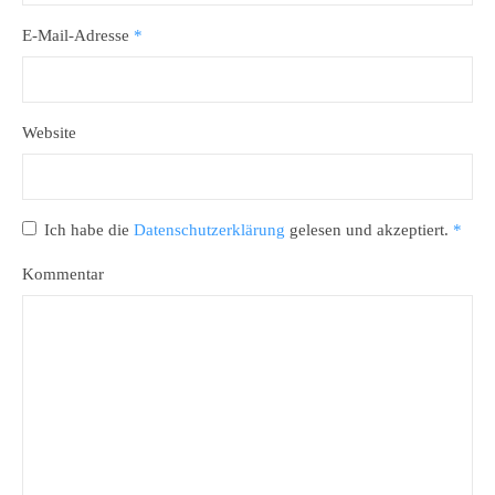
E-Mail-Adresse
*
Website
Ich habe die
Datenschutzerklärung
gelesen und akzeptiert.
*
Kommentar