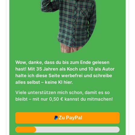
Wow, danke, dass du bis zum Ende gelesen
hast! Mit 35 Jahren als Koch und 10 als Autor
halte ich diese Seite werbefrei und schreibe
alles selbst – keine KI hier.
Viele unterstützen mich schon, damit es so
bleibt – mit nur 0,50 € kannst du mitmachen!
Zu PayPal