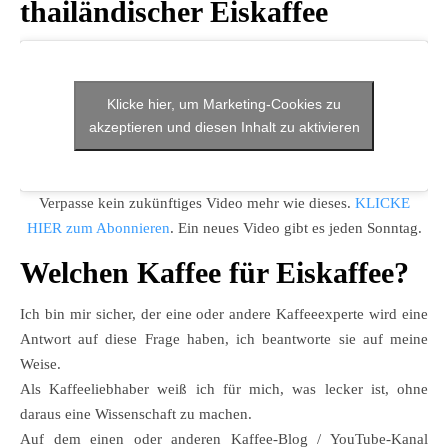
thailändischer Eiskaffee
Klicke hier, um Marketing-Cookies zu
akzeptieren und diesen Inhalt zu aktivieren
Verpasse kein zukünftiges Video mehr wie dieses.
KLICKE
HIER zum Abonnieren
. Ein neues Video gibt es jeden Sonntag.
Welchen Kaffee für Eiskaffee?
Ich bin mir sicher, der eine oder andere Kaffeeexperte wird eine
Antwort auf diese Frage haben, ich beantworte sie auf meine
Weise.
Als Kaffeeliebhaber weiß ich für mich, was lecker ist, ohne
daraus eine Wissenschaft zu machen.
Auf dem einen oder anderen Kaffee-Blog / YouTube-Kanal