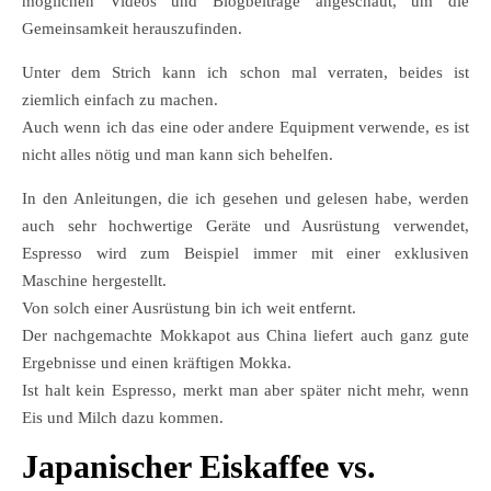
möglichen Videos und Blogbeiträge angeschaut, um die
Gemeinsamkeit herauszufinden.
Unter dem Strich kann ich schon mal verraten, beides ist
ziemlich einfach zu machen.
Auch wenn ich das eine oder andere Equipment verwende, es ist
nicht alles nötig und man kann sich behelfen.
In den Anleitungen, die ich gesehen und gelesen habe, werden
auch sehr hochwertige Geräte und Ausrüstung verwendet,
Espresso wird zum Beispiel immer mit einer exklusiven
Maschine hergestellt.
Von solch einer Ausrüstung bin ich weit entfernt.
Der nachgemachte Mokkapot aus China liefert auch ganz gute
Ergebnisse und einen kräftigen Mokka.
Ist halt kein Espresso, merkt man aber später nicht mehr, wenn
Eis und Milch dazu kommen.
Japanischer Eiskaffee vs.