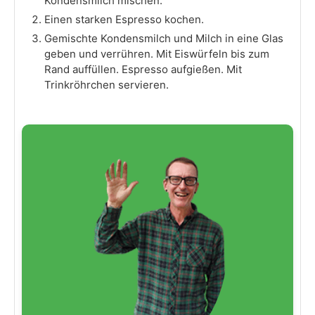
Kondensmilch mischen.
Einen starken Espresso kochen.
Gemischte Kondensmilch und Milch in eine Glas
geben und verrühren. Mit Eiswürfeln bis zum
Rand auffüllen. Espresso aufgießen. Mit
Trinkröhrchen servieren.