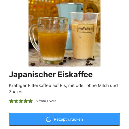
Japanischer Eiskaffee
Kräftiger Filterkaffee auf Eis, mit oder ohne Milch und
Zucker.
5
from 1 vote
Rezept drucken