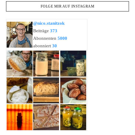
FOLGE MIR AUF INSTAGRAM
@nico.stanitzok
Beiträge
373
Abonnenten
5000
abonniert
30