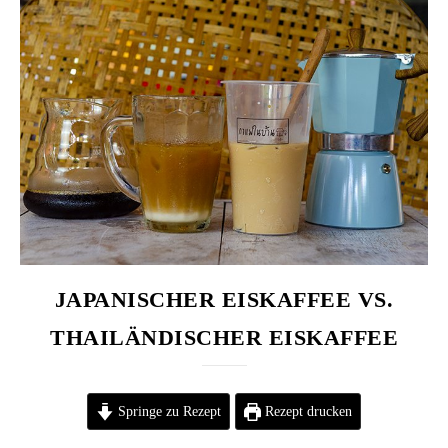
JAPANISCHER EISKAFFEE VS.
THAILÄNDISCHER EISKAFFEE
Springe zu Rezept
Rezept drucken