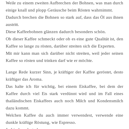
Weile zu einem zweiten Aufbrechen der Bohnen, was man durch
einige knall und plopp Geräusche beim Rösten wahrnimmt.
Dadurch brechen die Bohnen so stark auf, dass das Öl aus ihnen
austritt.
Diese Kaffeebohnen glänzen dadurch besonders schön.
Ob dieser Kaffee schmeckt oder ob es eine gute Qualität ist, den
Kaffee so lange zu rösten, darüber streiten sich die Experten.
Mit mir kann man sich darüber nicht streiten, weil jeder seinen
Kaffee so rösten und trinken darf wie er möchte.
Lange Rede kurzer Sinn, je kräftiger der Kaffee geröstet, desto
kräftiger das Aroma.
Das halte ich für wichtig, bei einem Eiskaffee, bei dem der
Kaffee durch viel Eis stark verdünnt wird und im Fall eines
thailändischen Eiskaffees auch noch Milch und Kondensmilch
dazu kommt.
Welchen Kaffee du auch immer verwendest, verwende eine
dunkle kräftige Röstung, wie Espresso.