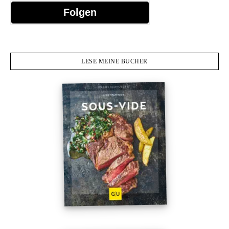
Folgen
LESE MEINE BÜCHER