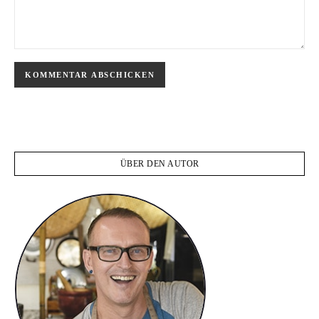
ÜBER DEN AUTOR