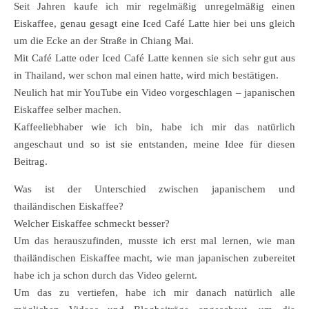
Seit Jahren kaufe ich mir regelmäßig unregelmäßig einen
Eiskaffee, genau gesagt eine Iced Café Latte hier bei uns gleich
um die Ecke an der Straße in Chiang Mai.
Mit Café Latte oder Iced Café Latte kennen sie sich sehr gut aus
in Thailand, wer schon mal einen hatte, wird mich bestätigen.
Neulich hat mir YouTube ein Video vorgeschlagen – japanischen
Eiskaffee selber machen.
Kaffeeliebhaber wie ich bin, habe ich mir das natürlich
angeschaut und so ist sie entstanden, meine Idee für diesen
Beitrag.
Was ist der Unterschied zwischen japanischem und
thailändischen Eiskaffee?
Welcher Eiskaffee schmeckt besser?
Um das herauszufinden, musste ich erst mal lernen, wie man
thailändischen Eiskaffee macht, wie man japanischen zubereitet
habe ich ja schon durch das Video gelernt.
Um das zu vertiefen, habe ich mir danach natürlich alle