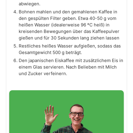
abwiegen.
Bohnen mahlen und den gemahlenen Kaffee in
den gespülten Filter geben. Etwa 40-50 g vom
heißen Wasser (idealerweise 96 ºC heiß) in
kreisenden Bewegungen über das Kaffeepulver
gießen und für 30 Sekunden lang ziehen lassen
Restliches heißes Wasser aufgießen, sodass das
Gesamtgewicht 500 g beträgt.
Den japanischen Eiskaffee mit zusätzlichem Eis in
einem Glas servieren. Nach Belieben mit Milch
und Zucker verfeinern.