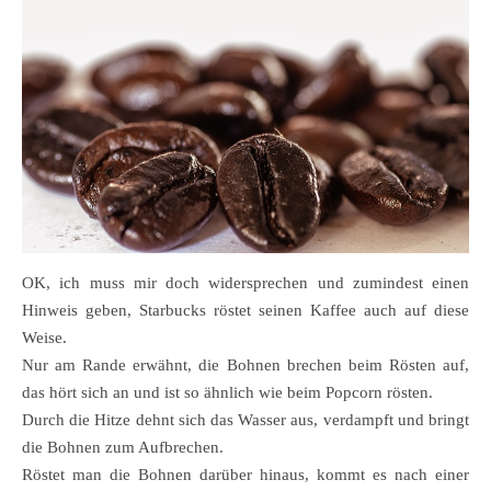
OK, ich muss mir doch widersprechen und zumindest einen
Hinweis geben, Starbucks röstet seinen Kaffee auch auf diese
Weise.
Nur am Rande erwähnt, die Bohnen brechen beim Rösten auf,
das hört sich an und ist so ähnlich wie beim Popcorn rösten.
Durch die Hitze dehnt sich das Wasser aus, verdampft und bringt
die Bohnen zum Aufbrechen.
Röstet man die Bohnen darüber hinaus, kommt es nach einer