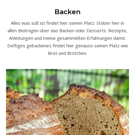
Backen
Alles was süß ist findet hier seinen Platz. Stöber hier in
allen Beiträgen über das Backen oder Desserts. Rezepte,
Anleitungen und meine gesammelten Erfahrungen damit.
Deftiges gebackenes findet hier genauso seinen Platz wie
Brot und Brötchen.