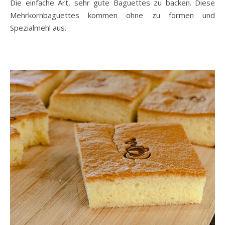
Die einfache Art, sehr gute Baguettes zu backen. Diese
Mehrkornbaguettes kommen ohne zu formen und
Spezialmehl aus.