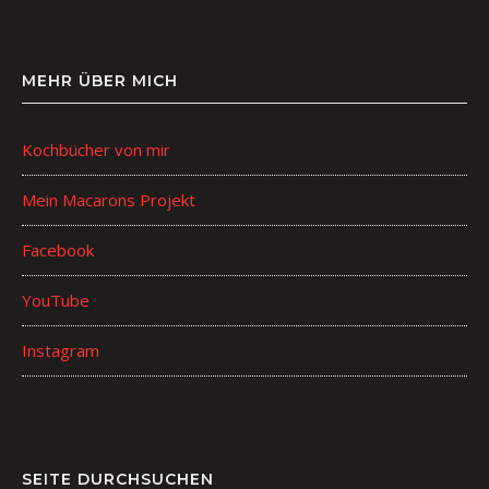
MEHR ÜBER MICH
Kochbücher von mir
Mein Macarons Projekt
Facebook
YouTube
Instagram
SEITE DURCHSUCHEN