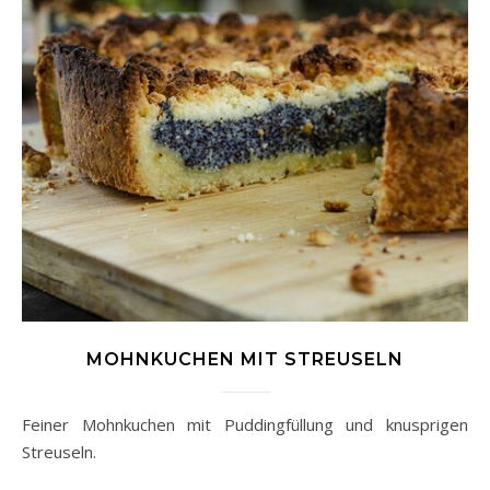
MOHNKUCHEN MIT STREUSELN
Feiner Mohnkuchen mit Puddingfüllung und knusprigen
Streuseln.