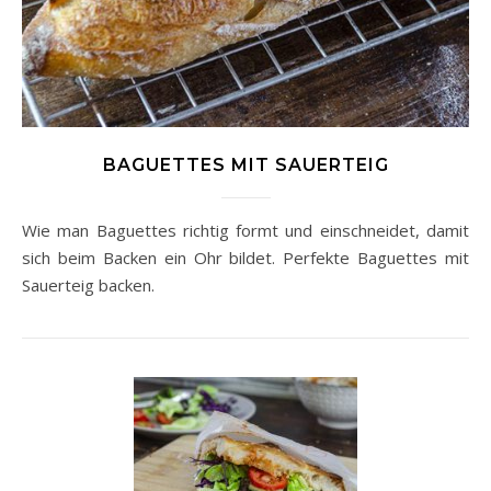
BAGUETTES MIT SAUERTEIG
Wie man Baguettes richtig formt und einschneidet, damit
sich beim Backen ein Ohr bildet. Perfekte Baguettes mit
Sauerteig backen.