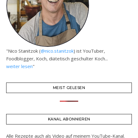
"Nico Stanitzok (
@nico.stanitzok
) ist YouTuber,
Foodblogger, Koch, diätetisch geschulter Koch...
weiter lesen
"
MEIST GELESEN
KANAL ABONNIEREN
Alle Rezepte auch als Video auf meinem YouTube-Kanal.