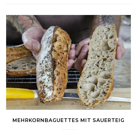
MEHRKORNBAGUETTES MIT SAUERTEIG