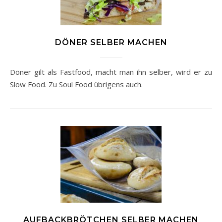
DÖNER SELBER MACHEN
Döner gilt als Fastfood, macht man ihn selber, wird er zu
Slow Food. Zu Soul Food übrigens auch.
AUFBACKBRÖTCHEN SELBER MACHEN