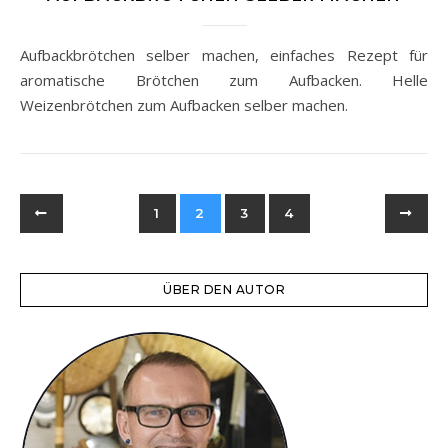
Aufbackbrötchen selber machen, einfaches Rezept für
aromatische Brötchen zum Aufbacken. Helle
Weizenbrötchen zum Aufbacken selber machen.
1
2
3
4
ÜBER DEN AUTOR