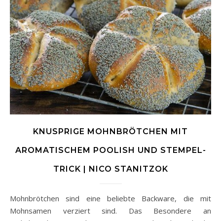
KNUSPRIGE MOHNBRÖTCHEN MIT
AROMATISCHEM POOLISH UND STEMPEL-
TRICK | NICO STANITZOK
Mohnbrötchen sind eine beliebte Backware, die mit
Mohnsamen verziert sind. Das Besondere an