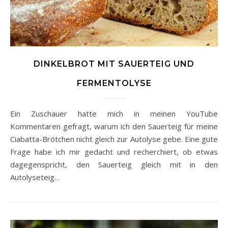
DINKELBROT MIT SAUERTEIG UND
FERMENTOLYSE
Ein Zuschauer hatte mich in meinen YouTube
Kommentaren gefragt, warum ich den Sauerteig für meine
Ciabatta-Brötchen nicht gleich zur Autolyse gebe. Eine gute
Frage habe ich mir gedacht und recherchiert, ob etwas
dagegenspricht, den Sauerteig gleich mit in den
Autolyseteig…