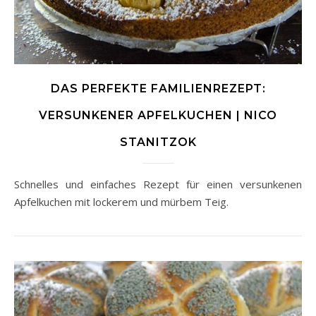
DAS PERFEKTE FAMILIENREZEPT:
VERSUNKENER APFELKUCHEN | NICO
STANITZOK
Schnelles und einfaches Rezept für einen versunkenen
Apfelkuchen mit lockerem und mürbem Teig.