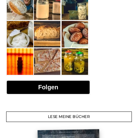
Folgen
LESE MEINE BÜCHER