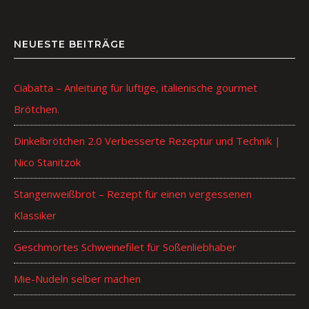
NEUESTE BEITRÄGE
Ciabatta – Anleitung für luftige, italienische gourmet
Brötchen.
Dinkelbrötchen 2.0 Verbesserte Rezeptur und Technik |
Nico Stanitzok
Stangenweißbrot – Rezept für einen vergessenen
Klassiker
Geschmortes Schweinefilet für Soßenliebhaber
Mie-Nudeln selber machen