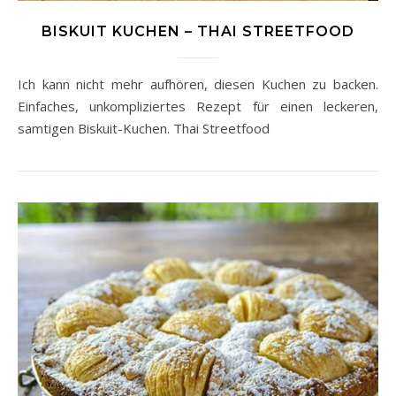
BISKUIT KUCHEN – THAI STREETFOOD
Ich kann nicht mehr aufhören, diesen Kuchen zu backen.
Einfaches, unkompliziertes Rezept für einen leckeren,
samtigen Biskuit-Kuchen. Thai Streetfood