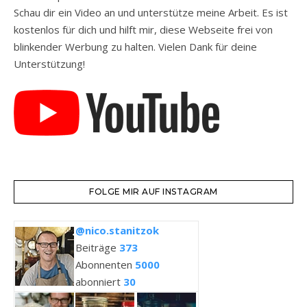
Schau dir ein Video an und unterstütze meine Arbeit. Es ist
kostenlos für dich und hilft mir, diese Webseite frei von
blinkender Werbung zu halten. Vielen Dank für deine
Unterstützung!
FOLGE MIR AUF INSTAGRAM
@nico.stanitzok
Beiträge
373
Abonnenten
5000
abonniert
30