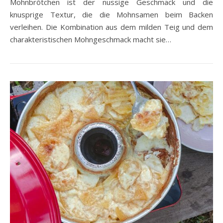
Mohnbrötchen ist der nussige Geschmack und die
knusprige Textur, die die Mohnsamen beim Backen
verleihen. Die Kombination aus dem milden Teig und dem
charakteristischen Mohngeschmack macht sie…