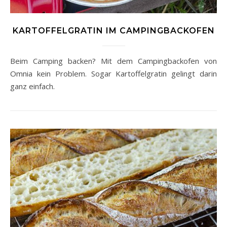
KARTOFFELGRATIN IM CAMPINGBACKOFEN
Beim Camping backen? Mit dem Campingbackofen von
Omnia kein Problem. Sogar Kartoffelgratin gelingt darin
ganz einfach.